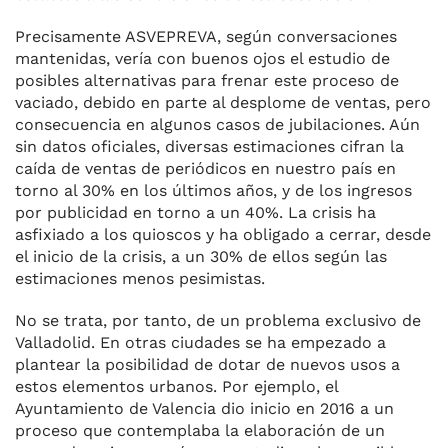
Precisamente ASVEPREVA, según conversaciones
mantenidas, vería con buenos ojos el estudio de
posibles alternativas para frenar este proceso de
vaciado, debido en parte al desplome de ventas, pero
consecuencia en algunos casos de jubilaciones. Aún
sin datos oficiales, diversas estimaciones cifran la
caída de ventas de periódicos en nuestro país en
torno al 30% en los últimos años, y de los ingresos
por publicidad en torno a un 40%. La crisis ha
asfixiado a los quioscos y ha obligado a cerrar, desde
el inicio de la crisis, a un 30% de ellos según las
estimaciones menos pesimistas.
No se trata, por tanto, de un problema exclusivo de
Valladolid. En otras ciudades se ha empezado a
plantear la posibilidad de dotar de nuevos usos a
estos elementos urbanos. Por ejemplo, el
Ayuntamiento de Valencia dio inicio en 2016 a un
proceso que contemplaba la elaboración de un