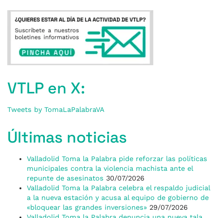
VTLP en X:
Tweets by TomaLaPalabraVA
Últimas noticias
Valladolid Toma la Palabra pide reforzar las políticas
municipales contra la violencia machista ante el
repunte de asesinatos
30/07/2026
Valladolid Toma la Palabra celebra el respaldo judicial
a la nueva estación y acusa al equipo de gobierno de
«bloquear las grandes inversiones»
29/07/2026
Valladolid Toma la Palabra denuncia una nueva tala