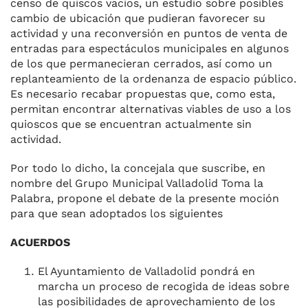
censo de quiscos vacíos, un estudio sobre posibles
cambio de ubicación que pudieran favorecer su
actividad y una reconversión en puntos de venta de
entradas para espectáculos municipales en algunos
de los que permanecieran cerrados, así como un
replanteamiento de la ordenanza de espacio público.
Es necesario recabar propuestas que, como esta,
permitan encontrar alternativas viables de uso a los
quioscos que se encuentran actualmente sin
actividad.
Por todo lo dicho, la concejala que suscribe, en
nombre del Grupo Municipal Valladolid Toma la
Palabra, propone el debate de la presente moción
para que sean adoptados los siguientes
ACUERDOS
El Ayuntamiento de Valladolid pondrá en
marcha un proceso de recogida de ideas sobre
las posibilidades de aprovechamiento de los