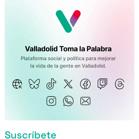
Suscríbete