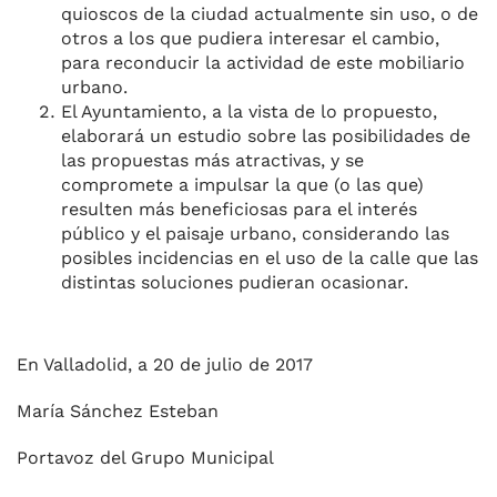
quioscos de la ciudad actualmente sin uso, o de
otros a los que pudiera interesar el cambio,
para reconducir la actividad de este mobiliario
urbano.
El Ayuntamiento, a la vista de lo propuesto,
elaborará un estudio sobre las posibilidades de
las propuestas más atractivas, y se
compromete a impulsar la que (o las que)
resulten más beneficiosas para el interés
público y el paisaje urbano, considerando las
posibles incidencias en el uso de la calle que las
distintas soluciones pudieran ocasionar.
En Valladolid, a 20 de julio de 2017
María Sánchez Esteban
Portavoz del Grupo Municipal