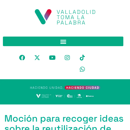
Moción para recoger ideas
sobre la reutilización de