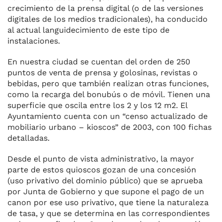
crecimiento de la prensa digital (o de las versiones
digitales de los medios tradicionales), ha conducido
al actual languidecimiento de este tipo de
instalaciones.
En nuestra ciudad se cuentan del orden de 250
puntos de venta de prensa y golosinas, revistas o
bebidas, pero que también realizan otras funciones,
como la recarga del bonubús o de móvil. Tienen una
superficie que oscila entre los 2 y los 12 m2. El
Ayuntamiento cuenta con un “censo actualizado de
mobiliario urbano – kioscos” de 2003, con 100 fichas
detalladas.
Desde el punto de vista administrativo, la mayor
parte de estos quioscos gozan de una concesión
(uso privativo del dominio público) que se aprueba
por Junta de Gobierno y que supone el pago de un
canon por ese uso privativo, que tiene la naturaleza
de tasa, y que se determina en las correspondientes