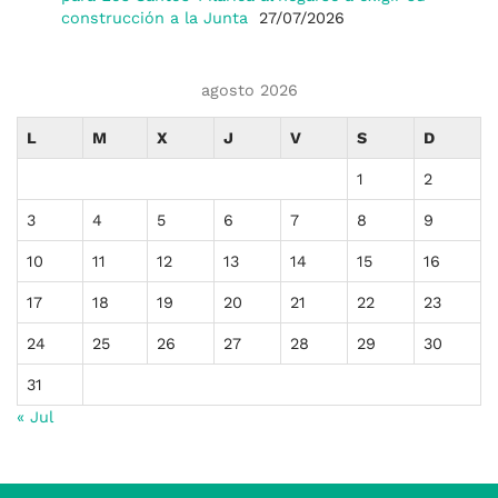
construcción a la Junta
27/07/2026
agosto 2026
L
M
X
J
V
S
D
1
2
3
4
5
6
7
8
9
10
11
12
13
14
15
16
17
18
19
20
21
22
23
24
25
26
27
28
29
30
31
« Jul