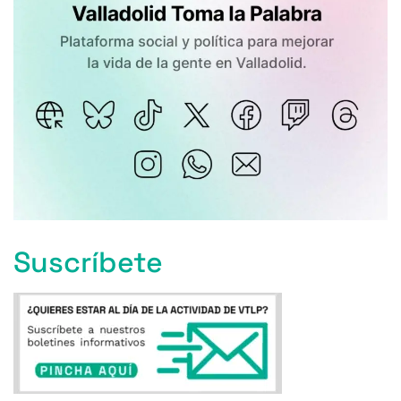
Suscríbete