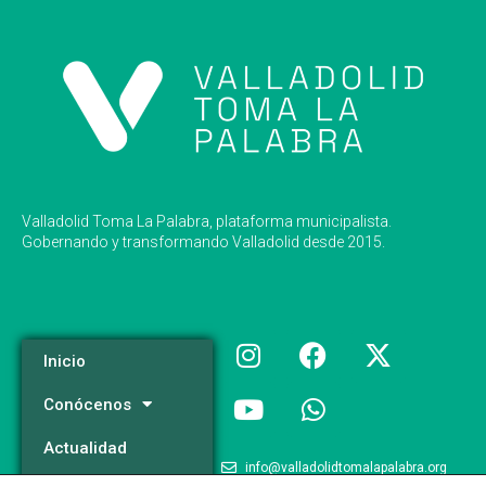
Valladolid Toma La Palabra, plataforma municipalista.
Gobernando y transformando Valladolid desde 2015.
Inicio
Conócenos
Actualidad
info@valladolidtomalapalabra.org