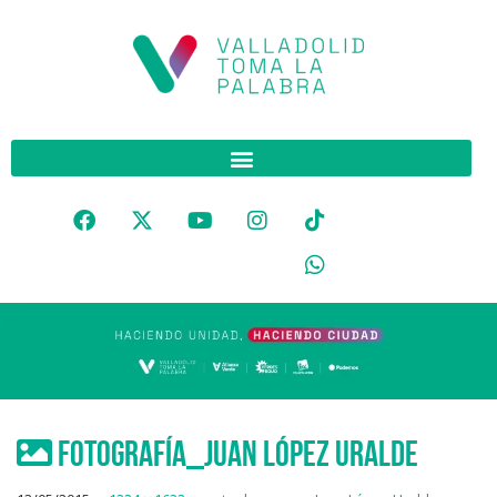
fotografía_Juan López Uralde