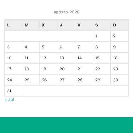
agosto 2026
L
M
X
J
V
S
D
1
2
3
4
5
6
7
8
9
10
11
12
13
14
15
16
17
18
19
20
21
22
23
24
25
26
27
28
29
30
31
« Jul