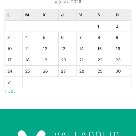
agosto 2026
L
M
X
J
V
S
D
1
2
3
4
5
6
7
8
9
10
11
12
13
14
15
16
17
18
19
20
21
22
23
24
25
26
27
28
29
30
31
« Jul