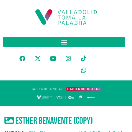
Esther Benavente (Copy)