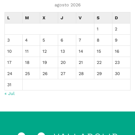
agosto 2026
L
M
X
J
V
S
D
1
2
3
4
5
6
7
8
9
10
11
12
13
14
15
16
17
18
19
20
21
22
23
24
25
26
27
28
29
30
31
« Jul