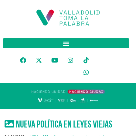
Nueva política en leyes viejas