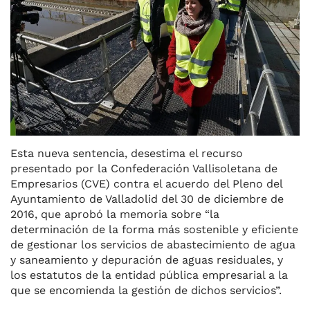
Esta nueva sentencia, desestima el recurso
presentado por la Confederación Vallisoletana de
Empresarios (CVE) contra el acuerdo del Pleno del
Ayuntamiento de Valladolid del 30 de diciembre de
2016, que aprobó la memoria sobre “la
determinación de la forma más sostenible y eficiente
de gestionar los servicios de abastecimiento de agua
y saneamiento y depuración de aguas residuales, y
los estatutos de la entidad pública empresarial a la
que se encomienda la gestión de dichos servicios”.