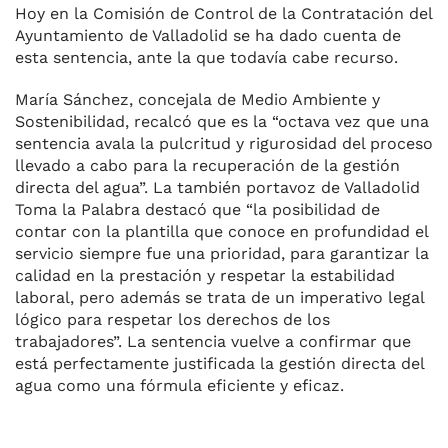
Hoy en la Comisión de Control de la Contratación del
Ayuntamiento de Valladolid se ha dado cuenta de
esta sentencia, ante la que todavía cabe recurso.
María Sánchez, concejala de Medio Ambiente y
Sostenibilidad, recalcó que es la “octava vez que una
sentencia avala la pulcritud y rigurosidad del proceso
llevado a cabo para la recuperación de la gestión
directa del agua”. La también portavoz de Valladolid
Toma la Palabra destacó que “la posibilidad de
contar con la plantilla que conoce en profundidad el
servicio siempre fue una prioridad, para garantizar la
calidad en la prestación y respetar la estabilidad
laboral, pero además se trata de un imperativo legal
lógico para respetar los derechos de los
trabajadores”. La sentencia vuelve a confirmar que
está perfectamente justificada la gestión directa del
agua como una fórmula eficiente y eficaz.