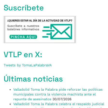
Suscríbete
VTLP en X:
Tweets by TomaLaPalabraVA
Últimas noticias
Valladolid Toma la Palabra pide reforzar las políticas
municipales contra la violencia machista ante el
repunte de asesinatos
30/07/2026
Valladolid Toma la Palabra celebra el respaldo judicial