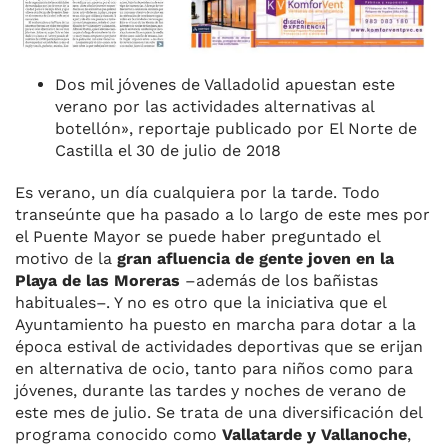
Dos mil jóvenes de Valladolid apuestan este
verano por las actividades alternativas al
botellón», reportaje publicado por El Norte de
Castilla el 30 de julio de 2018
Es verano, un día cualquiera por la tarde. Todo
transeúnte que ha pasado a lo largo de este mes por
el Puente Mayor se puede haber preguntado el
motivo de la
gran afluencia de gente joven en la
Playa de las Moreras
–además de los bañistas
habituales–. Y no es otro que la iniciativa que el
Ayuntamiento ha puesto en marcha para dotar a la
época estival de actividades deportivas que se erijan
en alternativa de ocio, tanto para niños como para
jóvenes, durante las tardes y noches de verano de
este mes de julio. Se trata de una diversificación del
programa conocido como
Vallatarde y Vallanoche
,