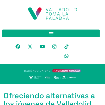
Ofreciendo alternativas a
los jóvenes de Valladolid