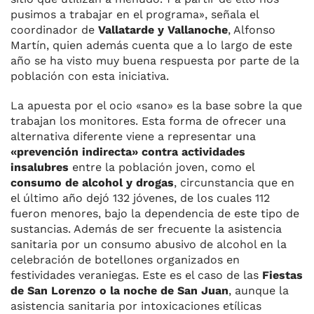
pusimos a trabajar en el programa», señala el
coordinador de
Vallatarde y Vallanoche
, Alfonso
Martín, quien además cuenta que a lo largo de este
año se ha visto muy buena respuesta por parte de la
población con esta iniciativa.
La apuesta por el ocio «sano» es la base sobre la que
trabajan los monitores. Esta forma de ofrecer una
alternativa diferente viene a representar una
«prevención indirecta» contra actividades
insalubres
entre la población joven, como el
consumo de alcohol y drogas
, circunstancia que en
el último año dejó 132 jóvenes, de los cuales 112
fueron menores, bajo la dependencia de este tipo de
sustancias. Además de ser frecuente la asistencia
sanitaria por un consumo abusivo de alcohol en la
celebración de botellones organizados en
festividades veraniegas. Este es el caso de las
Fiestas
de San Lorenzo o la noche de San Juan
, aunque la
asistencia sanitaria por intoxicaciones etílicas