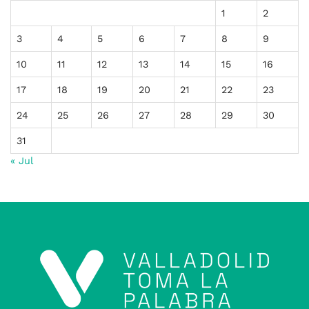
1
2
3
4
5
6
7
8
9
10
11
12
13
14
15
16
17
18
19
20
21
22
23
24
25
26
27
28
29
30
31
« Jul