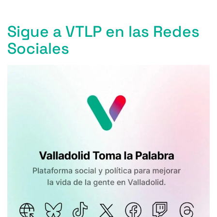
Sigue a VTLP en las Redes
Sociales