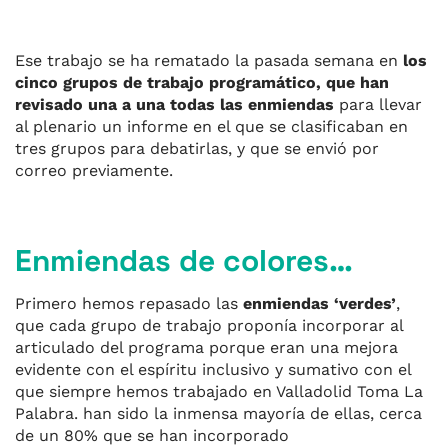
Ese trabajo se ha rematado la pasada semana en
los
cinco grupos de trabajo programático, que han
revisado una a una todas las enmiendas
para llevar
al plenario un informe en el que se clasificaban en
tres grupos para debatirlas, y que se envió por
correo previamente.
Enmiendas de colores…
Primero hemos repasado las
enmiendas ‘verdes’
,
que cada grupo de trabajo proponía incorporar al
articulado del programa porque eran una mejora
evidente con el espíritu inclusivo y sumativo con el
que siempre hemos trabajado en Valladolid Toma La
Palabra. han sido la inmensa mayoría de ellas, cerca
de un 80% que se han incorporado