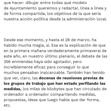
que hacer: dibujar entre todas qué modelo
de Ayuntamiento queremos y redactar, línea a línea y
de forma compartida, los objetivos de la que sería
nuestra acción política desde la administración local.
Desde ese momento, y hasta el 28 de marzo, ha
habido mucha magia, sí. Esa es la explicación de que
en la primera mañana verdaderamente primaveral de
este año, en nuestro último plenario, el debate de las
356 enmiendas haya sido agotador, pero
increíblemente eficaz para conseguir lo que
muchos pensaban inalcanzable. También han tenido
que ver, claro, las
docenas de reuniones previas de
los grupos de trabajo que han estado perfilando las
medidas,
los miles de kilobytes que han circulado de
ordenador a ordenador compartiendo medidas,
propuestas, ideas que luego había que dar forma,
etc.