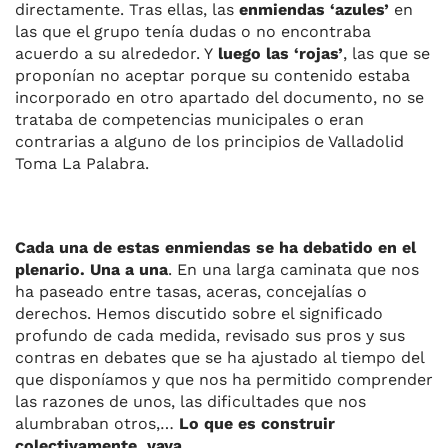
directamente. Tras ellas, las
enmiendas ‘azules’
en
las que el grupo tenía dudas o no encontraba
acuerdo a su alrededor. Y
luego las ‘rojas’
, las que se
proponían no aceptar porque su contenido estaba
incorporado en otro apartado del documento, no se
trataba de competencias municipales o eran
contrarias a alguno de los principios de Valladolid
Toma La Palabra.
Cada una de estas enmiendas se ha debatido en el
plenario. Una a una
. En una larga caminata que nos
ha paseado entre tasas, aceras, concejalías o
derechos. Hemos discutido sobre el significado
profundo de cada medida, revisado sus pros y sus
contras en debates que se ha ajustado al tiempo del
que disponíamos y que nos ha permitido comprender
las razones de unos, las dificultades que nos
alumbraban otros,…
Lo que es construir
colectivamente, vaya.