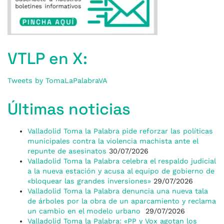
VTLP en X:
Tweets by TomaLaPalabraVA
Últimas noticias
Valladolid Toma la Palabra pide reforzar las políticas
municipales contra la violencia machista ante el
repunte de asesinatos
30/07/2026
Valladolid Toma la Palabra celebra el respaldo judicial
a la nueva estación y acusa al equipo de gobierno de
«bloquear las grandes inversiones»
29/07/2026
Valladolid Toma la Palabra denuncia una nueva tala
de árboles por la obra de un aparcamiento y reclama
un cambio en el modelo urbano
29/07/2026
Valladolid Toma la Palabra: «PP y Vox agotan los