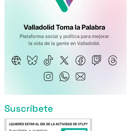
Suscríbete