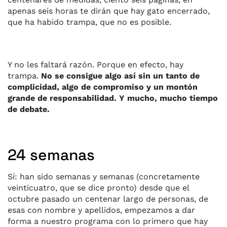
apenas seis horas te dirán que hay gato encerrado,
que ha habido trampa, que no es posible.
Y no les faltará razón. Porque en efecto, hay
trampa.
No se consigue algo así sin un tanto de
complicidad, algo de compromiso y un montón
grande de responsabilidad.
Y mucho, mucho tiempo
de debate.
24 semanas
Sí: han sido semanas y semanas (concretamente
veinticuatro, que se dice pronto) desde que el
octubre pasado un centenar largo de personas, de
esas con nombre y apellidos, empezamos a dar
forma a nuestro programa con lo primero que hay