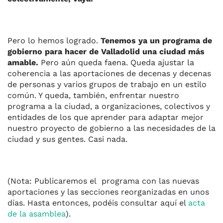
Pero lo hemos logrado.
Tenemos ya un programa de
gobierno para hacer de Valladolid una ciudad más
amable.
Pero aún queda faena. Queda ajustar la
coherencia a las aportaciones de decenas y decenas
de personas y varios grupos de trabajo en un estilo
común. Y queda, también, enfrentar nuestro
programa a la ciudad, a organizaciones, colectivos y
entidades de los que aprender para adaptar mejor
nuestro proyecto de gobierno a las necesidades de la
ciudad y sus gentes. Casi nada.
(Nota: Publicaremos el programa con las nuevas
aportaciones y las secciones reorganizadas en unos
días. Hasta entonces, podéis consultar aquí el
acta
de la asamblea
).