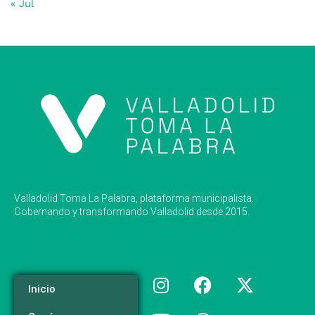
« Jul
Valladolid Toma La Palabra, plataforma municipalista.
Gobernando y transformando Valladolid desde 2015.
Inicio