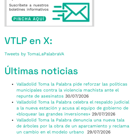
VTLP en X:
Tweets by TomaLaPalabraVA
Últimas noticias
Valladolid Toma la Palabra pide reforzar las políticas
municipales contra la violencia machista ante el
repunte de asesinatos
30/07/2026
Valladolid Toma la Palabra celebra el respaldo judicial
a la nueva estación y acusa al equipo de gobierno de
«bloquear las grandes inversiones»
29/07/2026
Valladolid Toma la Palabra denuncia una nueva tala
de árboles por la obra de un aparcamiento y reclama
un cambio en el modelo urbano
29/07/2026