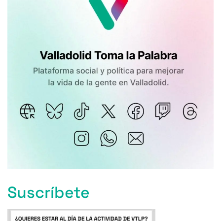
Suscríbete