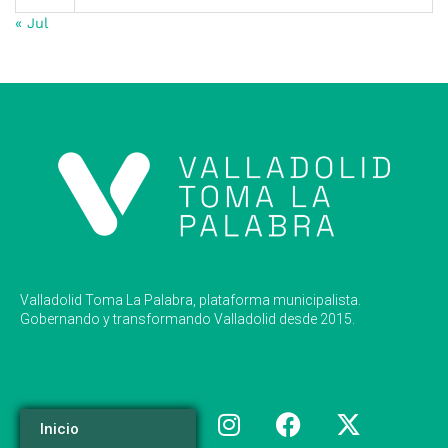
« Jul
Valladolid Toma La Palabra, plataforma municipalista.
Gobernando y transformando Valladolid desde 2015.
Inicio