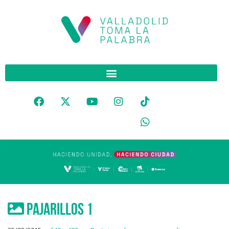
Pajarillos 1