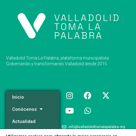
Valladolid Toma La Palabra, plataforma municipalista.
Gobernando y transformando Valladolid desde 2015.
Inicio
Conócenos
Actualidad
info@valladolidtomalapalabra.org
Programa