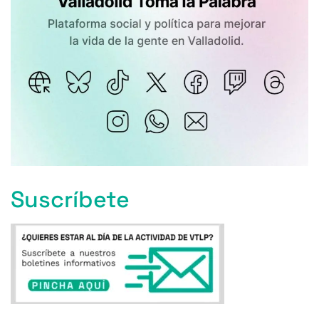
Suscríbete