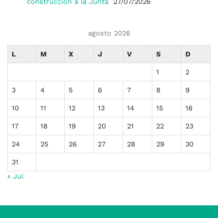
construcción a la Junta
27/07/2026
agosto 2026
L
M
X
J
V
S
D
1
2
3
4
5
6
7
8
9
10
11
12
13
14
15
16
17
18
19
20
21
22
23
24
25
26
27
28
29
30
31
« Jul