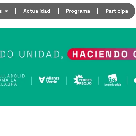
s
Actualidad
Programa
Participa