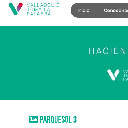
Inicio
Conóceno
Parquesol 3