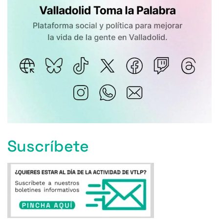
Suscríbete