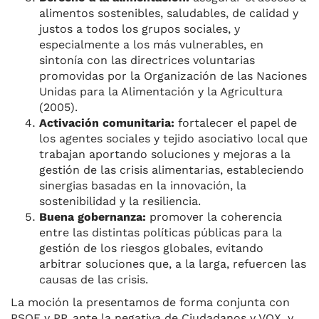
alimentos sostenibles, saludables, de calidad y
justos a todos los grupos sociales, y
especialmente a los más vulnerables, en
sintonía con las directrices voluntarias
promovidas por la Organización de las Naciones
Unidas para la Alimentación y la Agricultura
(2005).
Activación comunitaria:
fortalecer el papel de
los agentes sociales y tejido asociativo local que
trabajan aportando soluciones y mejoras a la
gestión de las crisis alimentarias, estableciendo
sinergias basadas en la innovación, la
sostenibilidad y la resiliencia.
Buena gobernanza:
promover la coherencia
entre las distintas políticas públicas para la
gestión de los riesgos globales, evitando
arbitrar soluciones que, a la larga, refuercen las
causas de las crisis.
La moción la presentamos de forma conjunta con
PSOE y PP, ante la negativa de Ciudadanos y VOX, y