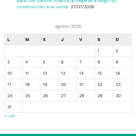
para Los Santos-Pilarica al negarse a exigir su
construcción a la Junta
27/07/2026
agosto 2026
L
M
X
J
V
S
D
1
2
3
4
5
6
7
8
9
10
11
12
13
14
15
16
17
18
19
20
21
22
23
24
25
26
27
28
29
30
31
« Jul