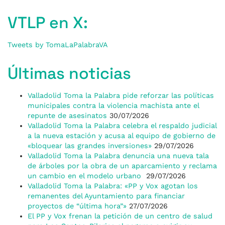
VTLP en X:
Tweets by TomaLaPalabraVA
Últimas noticias
Valladolid Toma la Palabra pide reforzar las políticas
municipales contra la violencia machista ante el
repunte de asesinatos
30/07/2026
Valladolid Toma la Palabra celebra el respaldo judicial
a la nueva estación y acusa al equipo de gobierno de
«bloquear las grandes inversiones»
29/07/2026
Valladolid Toma la Palabra denuncia una nueva tala
de árboles por la obra de un aparcamiento y reclama
un cambio en el modelo urbano
29/07/2026
Valladolid Toma la Palabra: «PP y Vox agotan los
remanentes del Ayuntamiento para financiar
proyectos de “última hora”»
27/07/2026
El PP y Vox frenan la petición de un centro de salud