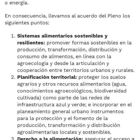
o energía.
En consecuencia, llevamos al acuerdo del Pleno los
siguientes puntos:
Sistemas alimentarios sostenibles y
resilientes:
promover formas sostenibles en la
producción, transformación, distribución y
consumo de alimentos, en línea con la
agroecología y desde la articulación y
cooperación entre territorios urbanos y rurales.
Planificación territorial:
proteger los suelos
agrarios y otros recursos alimentarios (agua,
conocimientos agroecológicos, biodiversidad
cultivada) como parte de las redes de
infraestructura azul y verde; e incorporar en el
planeamiento general urbano instrumentos
para la protección y el fomento de la
producción, transformación y distribución
agroalimentarias locales y sostenibles.
Derecho a la alimentación:
asegurar el acceso a