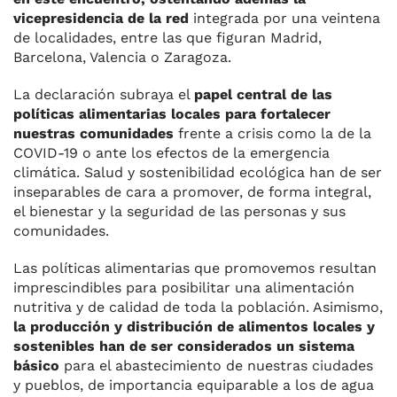
vicepresidencia de la red
integrada por una veintena
de localidades, entre las que figuran Madrid,
Barcelona, Valencia o Zaragoza.
La declaración subraya el
papel central de las
políticas alimentarias locales para fortalecer
nuestras comunidades
frente a crisis como la de la
COVID-19 o ante los efectos de la emergencia
climática. Salud y sostenibilidad ecológica han de ser
inseparables de cara a promover, de forma integral,
el bienestar y la seguridad de las personas y sus
comunidades.
Las políticas alimentarias que promovemos resultan
imprescindibles para posibilitar una alimentación
nutritiva y de calidad de toda la población. Asimismo,
la producción y distribución de alimentos locales y
sostenibles han de ser considerados un sistema
básico
para el abastecimiento de nuestras ciudades
y pueblos, de importancia equiparable a los de agua