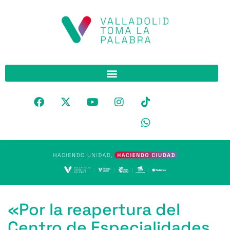
«Por la reapertura del
Centro de Especialidades