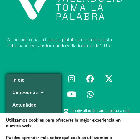
Valladolid Toma La Palabra, plataforma municipalista.
Gobernando y transformando Valladolid desde 2015.
Inicio
Conócenos
Actualidad
info@valladolidtomalapalabra.org
Programa
Utilizamos cookies para ofrecerte la mejor experiencia en
+34 983 426 124
nuestra web.
Participa
+34 681 981 537
Puedes aprender más sobre qué cookies utilizamos o