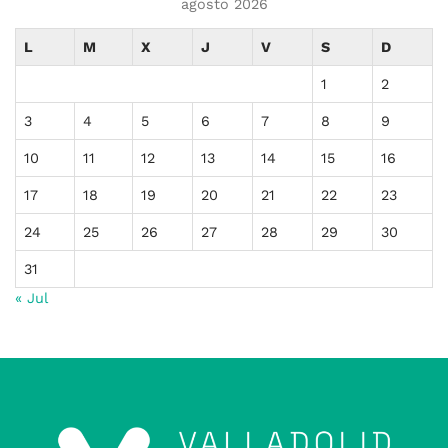
agosto 2026
L
M
X
J
V
S
D
1
2
3
4
5
6
7
8
9
10
11
12
13
14
15
16
17
18
19
20
21
22
23
24
25
26
27
28
29
30
31
« Jul