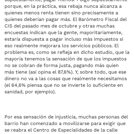
porque, en la práctica, esa rebaja nunca alcanza a
quienes menos renta tienen sino precisamente a
quienes deberían pagar más. El Barómetro Fiscal del
CIS del pasado mes de octubre y otras muchas
encuestas indican que la gente, mayoritariamente,
estaría dispuesta a pagar incluso más impuestos si
eso realmente mejorara los servicios públicos. El
problema es, como se refleja en dicho estudio, que la
mayoría tenemos la sensación de que los impuestos
no se cobran de forma justa, pagando más quien
más tiene (así opina el 87,6%). Y, sobre todo, que ese
dinero no va a las cosas que realmente necesitamos
(el 64,6% piensa que no se invierte lo suficiente en
sanidad, por ejemplo).
Por esa sensación de injusticia, muchas personas del
barrio han comenzado a movilizarse para exigir que
se reabra el Centro de Especialidades de la calle