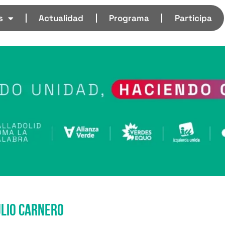
s
Actualidad
Programa
Participa
ulio Carnero