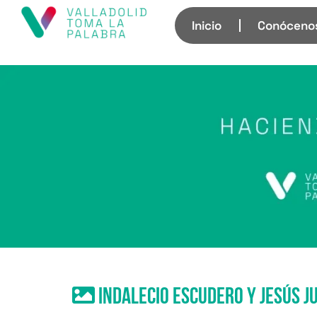
Inicio
Conóceno
Indalecio Escudero y Jesús J