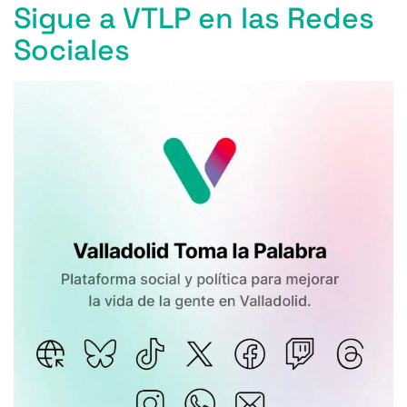
Sigue a VTLP en las Redes
Sociales