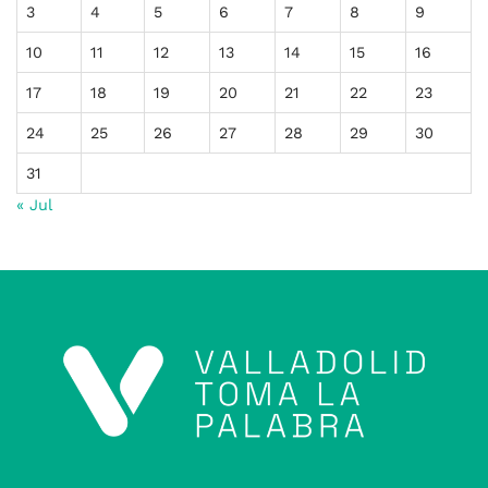
3
4
5
6
7
8
9
10
11
12
13
14
15
16
17
18
19
20
21
22
23
24
25
26
27
28
29
30
31
« Jul