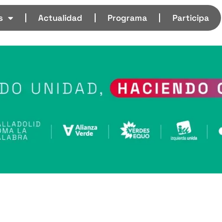
s
Actualidad
Programa
Participa