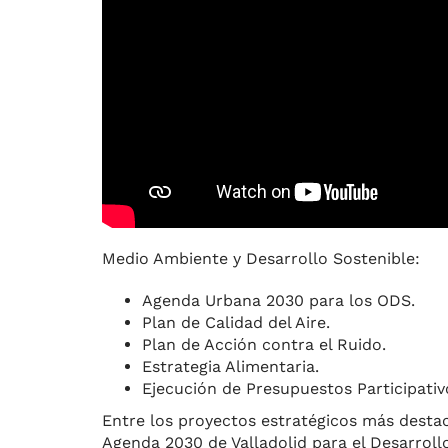
Medio Ambiente y Desarrollo Sostenible:
Agenda Urbana 2030 para los ODS.
Plan de Calidad del Aire.
Plan de Acción contra el Ruido.
Estrategia Alimentaria.
Ejecución de Presupuestos Participativ
Entre los proyectos estratégicos más destac
Agenda 2030 de Valladolid para el Desarrollo