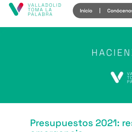
Inicio
Conóceno
Presupuestos 2021: r