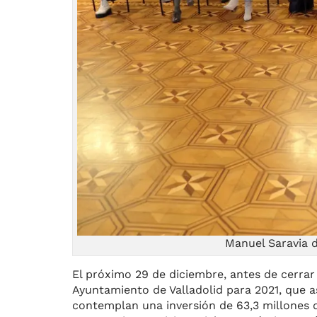
Manuel Saravia 
El próximo 29 de diciembre, antes de cerrar
Ayuntamiento de Valladolid para 2021, que a
contemplan una inversión de 63,3 millones d