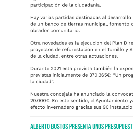
participación de la ciudadanía.
Hay varias partidas destinadas al desarroll
de un banco de tierras municipal, fomento 
obrador comunitario.
Otra novedades es la ejecución del Plan Dire
proyectos de reforestación en el Tomillo y S
de la ciudad, entre otras actuaciones.
Durante 2021 está prevista también la expos
previstas inicialmente de 370.365€: “Un pr
la ciudad”.
Nuestra concejala ha anunciado la convocato
20.000€. En este sentido, el Ayuntamiento 
efecto invernadero gracias sus 90 instalacio
Alberto Bustos presenta unos presupuesto