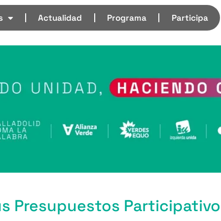
s
Actualidad
Programa
Participa
us Presupuestos Participativo