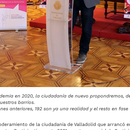
ndemia en 2020, la ciudadanía de nuevo propondremos, d
estros barrios.
nes anteriores, 192 son ya una realidad y el resto en fase
ramiento de la ciudadanía de Valladolid que arrancó en