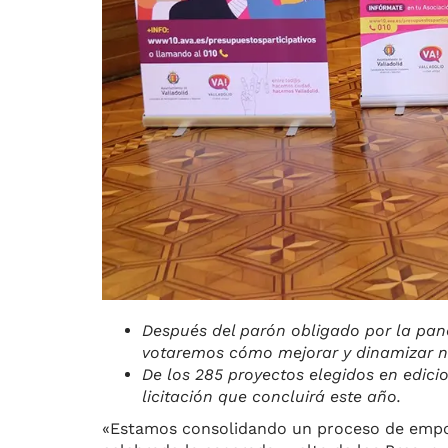
Después del parón obligado por la pa
votaremos cómo mejorar y dinamizar nu
De los 285 proyectos elegidos en edicio
licitación que concluirá este año.
«Estamos consolidando un proceso de empode