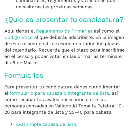
candidaturas, reglamentos y votaciones que
necesitarás las próximas semanas
¿Quieres presentar tu candidatura?
Aquí tienes el
Reglamento de Primarias
así como el
Código Ético
al que deberás adscribirte. En la imagen
de este mismo post te resumimos todos los plazos
del calendario. Recuerda que el plazo para inscribirse
en el censo y poder votar en las primarias termina el
día 8 de Marzo.
Formularios
Para presentar tu candidatura debes cumplimentar
el
formulario para cabeza o integrante de lista
, así
como recabar los avales necesarios entre las
personas censadas en Valladolid Toma la Palabra, 10-
20 para integrante de lista y 20-40 para cabeza.
Aval simple cabeza de lista