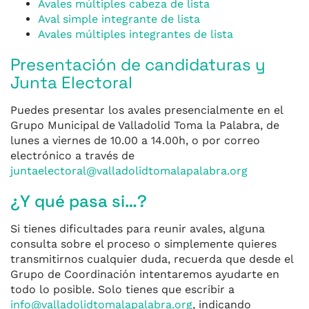
Avales múltiples cabeza de lista
Aval simple integrante de lista
Avales múltiples integrantes de lista
Presentación de candidaturas y
Junta Electoral
Puedes presentar los avales presencialmente en el
Grupo Municipal de Valladolid Toma la Palabra, de
lunes a viernes de 10.00 a 14.00h, o por correo
electrónico a través de
juntaelectoral@valladolidtomalapalabra.org
¿Y qué pasa si…?
Si tienes dificultades para reunir avales, alguna
consulta sobre el proceso o simplemente quieres
transmitirnos cualquier duda, recuerda que desde el
Grupo de Coordinación intentaremos ayudarte en
todo lo posible. Solo tienes que escribir a
info@valladolidtomalapalabra.org
, indicando