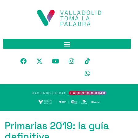
Primarias 2019: la guía
definitiva