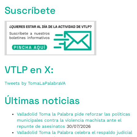
Suscríbete
VTLP en X:
Tweets by TomaLaPalabraVA
Últimas noticias
Valladolid Toma la Palabra pide reforzar las políticas
municipales contra la violencia machista ante el
repunte de asesinatos
30/07/2026
Valladolid Toma la Palabra celebra el respaldo judicial