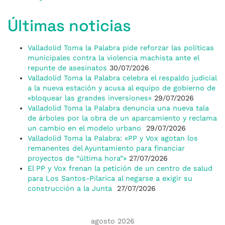
Últimas noticias
Valladolid Toma la Palabra pide reforzar las políticas
municipales contra la violencia machista ante el
repunte de asesinatos
30/07/2026
Valladolid Toma la Palabra celebra el respaldo judicial
a la nueva estación y acusa al equipo de gobierno de
«bloquear las grandes inversiones»
29/07/2026
Valladolid Toma la Palabra denuncia una nueva tala
de árboles por la obra de un aparcamiento y reclama
un cambio en el modelo urbano
29/07/2026
Valladolid Toma la Palabra: «PP y Vox agotan los
remanentes del Ayuntamiento para financiar
proyectos de “última hora”»
27/07/2026
El PP y Vox frenan la petición de un centro de salud
para Los Santos-Pilarica al negarse a exigir su
construcción a la Junta
27/07/2026
agosto 2026