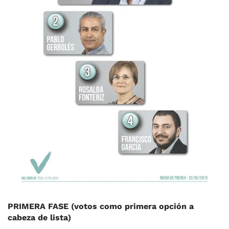
PRIMERA FASE (votos como primera opción a
cabeza de lista)