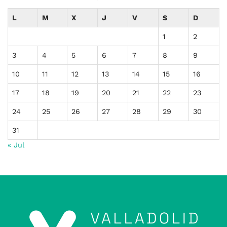
L
M
X
J
V
S
D
1
2
3
4
5
6
7
8
9
10
11
12
13
14
15
16
17
18
19
20
21
22
23
24
25
26
27
28
29
30
31
« Jul