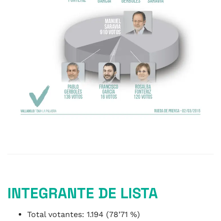
INTEGRANTE DE LISTA
Total votantes: 1.194 (78’71 %)