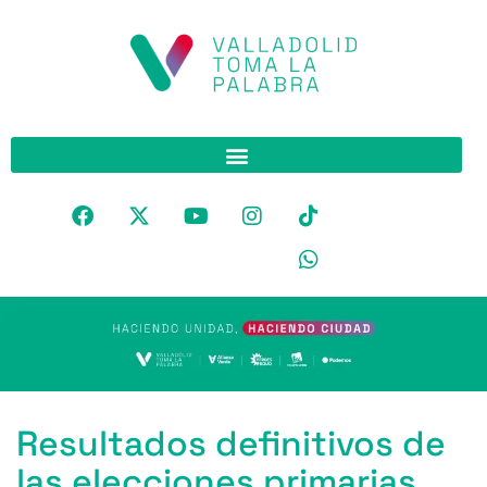
Resultados definitivos de
las elecciones primarias