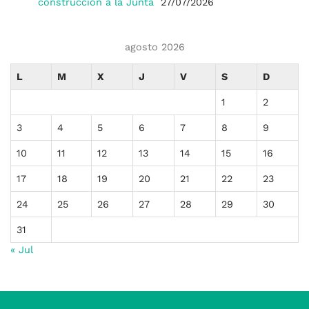
construcción a la Junta
27/07/2026
agosto 2026
L
M
X
J
V
S
D
1
2
3
4
5
6
7
8
9
10
11
12
13
14
15
16
17
18
19
20
21
22
23
24
25
26
27
28
29
30
31
« Jul