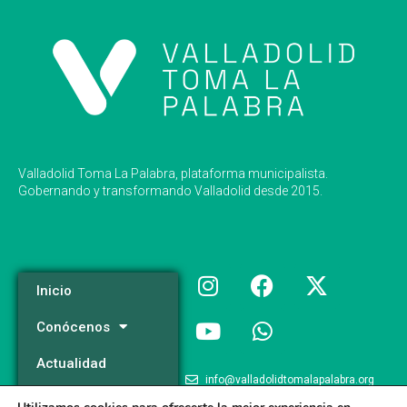
Valladolid Toma La Palabra, plataforma municipalista.
Gobernando y transformando Valladolid desde 2015.
Inicio
Conócenos
Actualidad
info@valladolidtomalapalabra.org
Programa