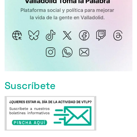
Suscríbete