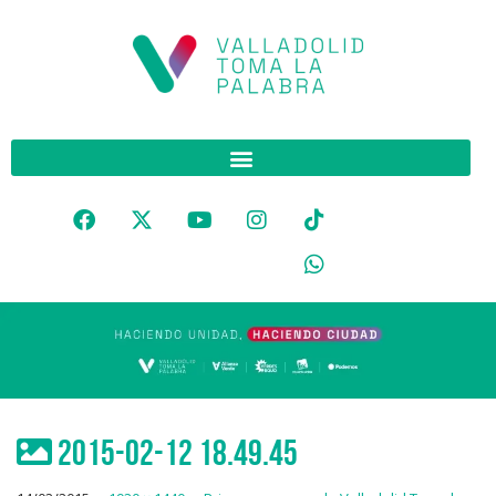
2015-02-12 18.49.45