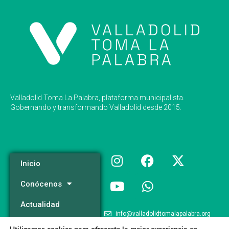
Valladolid Toma La Palabra, plataforma municipalista.
Gobernando y transformando Valladolid desde 2015.
Inicio
Conócenos
Actualidad
info@valladolidtomalapalabra.org
Programa