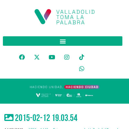
2015-02-12 19.03.54