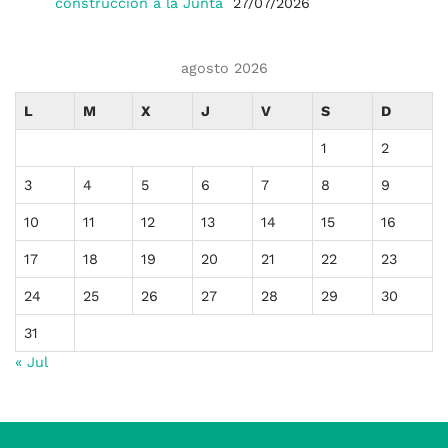
construcción a la Junta
27/07/2026
agosto 2026
L
M
X
J
V
S
D
1
2
3
4
5
6
7
8
9
10
11
12
13
14
15
16
17
18
19
20
21
22
23
24
25
26
27
28
29
30
31
« Jul