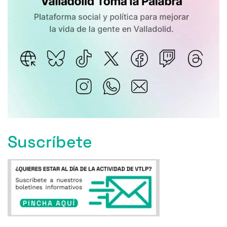
Suscríbete