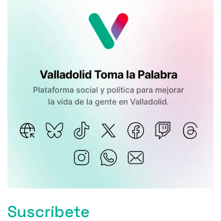
Suscríbete