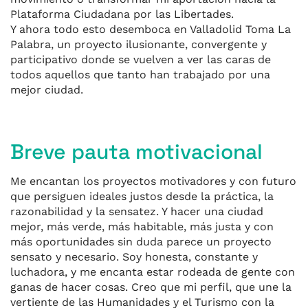
Plataforma Ciudadana por las Libertades.
Y ahora todo esto desemboca en Valladolid Toma La
Palabra, un proyecto ilusionante, convergente y
participativo donde se vuelven a ver las caras de
todos aquellos que tanto han trabajado por una
mejor ciudad.
Breve pauta motivacional
Me encantan los proyectos motivadores y con futuro
que persiguen ideales justos desde la práctica, la
razonabilidad y la sensatez. Y hacer una ciudad
mejor, más verde, más habitable, más justa y con
más oportunidades sin duda parece un proyecto
sensato y necesario. Soy honesta, constante y
luchadora, y me encanta estar rodeada de gente con
ganas de hacer cosas. Creo que mi perfil, que une la
vertiente de las Humanidades y el Turismo con la