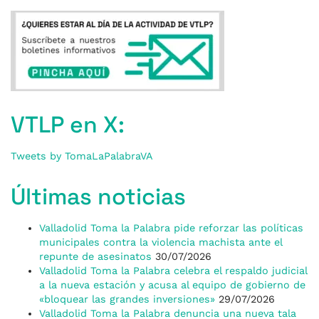
VTLP en X:
Tweets by TomaLaPalabraVA
Últimas noticias
Valladolid Toma la Palabra pide reforzar las políticas
municipales contra la violencia machista ante el
repunte de asesinatos
30/07/2026
Valladolid Toma la Palabra celebra el respaldo judicial
a la nueva estación y acusa al equipo de gobierno de
«bloquear las grandes inversiones»
29/07/2026
Valladolid Toma la Palabra denuncia una nueva tala