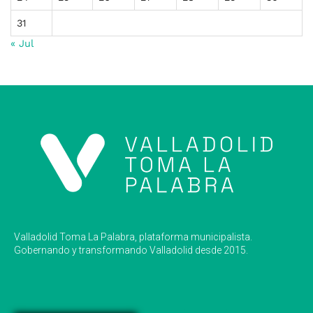
31
« Jul
Valladolid Toma La Palabra, plataforma municipalista.
Gobernando y transformando Valladolid desde 2015.