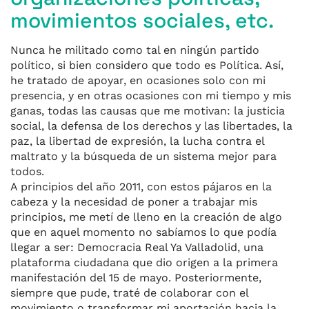
movimientos sociales, etc.
Nunca he militado como tal en ningún partido
político, si bien considero que todo es Política. Así,
he tratado de apoyar, en ocasiones solo con mi
presencia, y en otras ocasiones con mi tiempo y mis
ganas, todas las causas que me motivan: la justicia
social, la defensa de los derechos y las libertades, la
paz, la libertad de expresión, la lucha contra el
maltrato y la búsqueda de un sistema mejor para
todos.
A principios del año 2011, con estos pájaros en la
cabeza y la necesidad de poner a trabajar mis
principios, me metí de lleno en la creación de algo
que en aquel momento no sabíamos lo que podía
llegar a ser: Democracia Real Ya Valladolid, una
plataforma ciudadana que dio origen a la primera
manifestación del 15 de mayo. Posteriormente,
siempre que pude, traté de colaborar con el
movimiento o transformar mi aportación hacia la