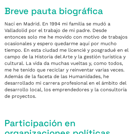
Breve pauta biográfica
Nací en Madrid. En 1994 mi familia se mudó a
Valladolid por el trabajo de mi padre. Desde
entonces solo me he movido con motivo de trabajos
ocasionales y espero quedarme aquí por mucho
tiempo. En esta ciudad me licencié y posgradué en el
campo de la Historia del Arte y la gestión turística y
cultural. La vida da muchas vueltas y, como todos,
me he tenido que reciclar y reinventar varias veces.
Además de la faceta de las Humanidades, he
desarrollado mi carrera profesional en el ámbito del
desarrollo local, los emprendedores y la consultoría
de proyectos.
Participación en
organizaciones políticas,