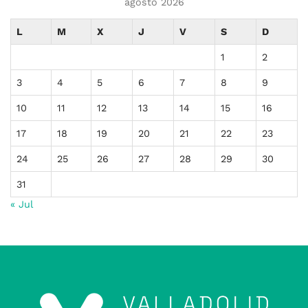
agosto 2026
L
M
X
J
V
S
D
1
2
3
4
5
6
7
8
9
10
11
12
13
14
15
16
17
18
19
20
21
22
23
24
25
26
27
28
29
30
31
« Jul