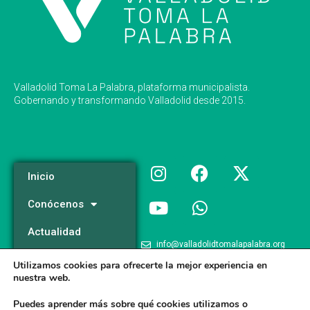
Valladolid Toma La Palabra, plataforma municipalista.
Gobernando y transformando Valladolid desde 2015.
Inicio
Conócenos
Actualidad
info@valladolidtomalapalabra.org
Programa
Utilizamos cookies para ofrecerte la mejor experiencia en
+34 983 426 124
nuestra web.
Participa
+34 681 981 537
Puedes aprender más sobre qué cookies utilizamos o