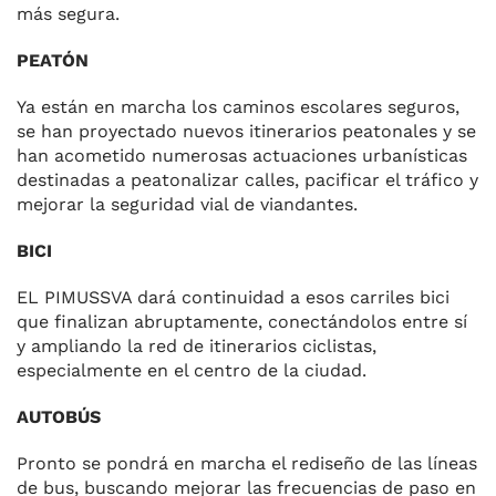
más segura.
PEATÓN
Ya están en marcha los caminos escolares seguros,
se han proyectado nuevos itinerarios peatonales y se
han acometido numerosas actuaciones urbanísticas
destinadas a peatonalizar calles, pacificar el tráfico y
mejorar la seguridad vial de viandantes.
BICI
EL PIMUSSVA dará continuidad a esos carriles bici
que finalizan abruptamente, conectándolos entre sí
y ampliando la red de itinerarios ciclistas,
especialmente en el centro de la ciudad.
AUTOBÚS
Pronto se pondrá en marcha el rediseño de las líneas
de bus, buscando mejorar las frecuencias de paso en