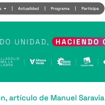
s
Actualidad
Programa
Participa
n, artículo de Manuel Saravia