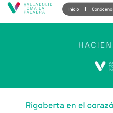
Inicio
Conóceno
Rigoberta en el corazó