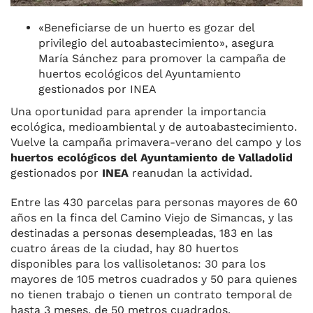
«Beneficiarse de un huerto es gozar del
privilegio del autoabastecimiento», asegura
María Sánchez para promover la campaña de
huertos ecológicos del Ayuntamiento
gestionados por INEA
Una oportunidad para aprender la importancia
ecológica, medioambiental y de autoabastecimiento.
Vuelve la campaña primavera-verano del campo y los
huertos ecológicos del Ayuntamiento de Valladolid
gestionados por
INEA
reanudan la actividad.
Entre las 430 parcelas para personas mayores de 60
años en la finca del Camino Viejo de Simancas, y las
destinadas a personas desempleadas, 183 en las
cuatro áreas de la ciudad, hay 80 huertos
disponibles para los vallisoletanos: 30 para los
mayores de 105 metros cuadrados y 50 para quienes
no tienen trabajo o tienen un contrato temporal de
hasta 3 meses, de 50 metros cuadrados.