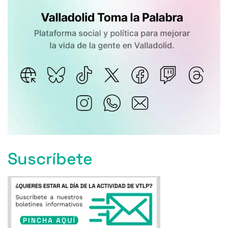
Suscríbete