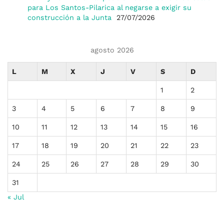
para Los Santos-Pilarica al negarse a exigir su
construcción a la Junta
27/07/2026
agosto 2026
L
M
X
J
V
S
D
1
2
3
4
5
6
7
8
9
10
11
12
13
14
15
16
17
18
19
20
21
22
23
24
25
26
27
28
29
30
31
« Jul