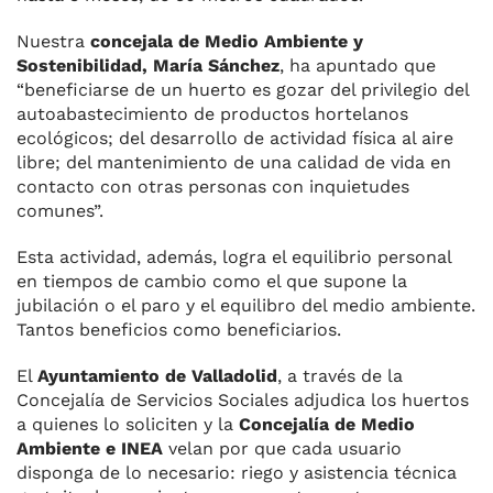
Nuestra
concejala de Medio Ambiente y
Sostenibilidad, María Sánchez
, ha apuntado que
“beneficiarse de un huerto es gozar del privilegio del
autoabastecimiento de productos hortelanos
ecológicos; del desarrollo de actividad física al aire
libre; del mantenimiento de una calidad de vida en
contacto con otras personas con inquietudes
comunes”.
Esta actividad, además, logra el equilibrio personal
en tiempos de cambio como el que supone la
jubilación o el paro y el equilibro del medio ambiente.
Tantos beneficios como beneficiarios.
El
Ayuntamiento de Valladolid
, a través de la
Concejalía de Servicios Sociales adjudica los huertos
a quienes lo soliciten y la
Concejalía de Medio
Ambiente e INEA
velan por que cada usuario
disponga de lo necesario: riego y asistencia técnica