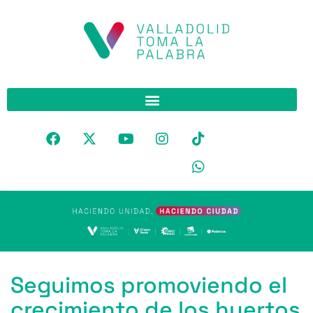
Seguimos promoviendo el
crecimiento de los huertos