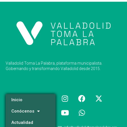
Valladolid Toma La Palabra, plataforma municipalista.
Gobernando y transformando Valladolid desde 2015.
Inicio
Conócenos
Actualidad