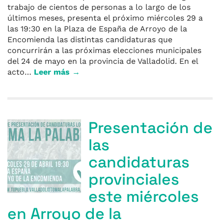
trabajo de cientos de personas a lo largo de los
últimos meses, presenta el próximo miércoles 29 a
las 19:30 en la Plaza de España de Arroyo de la
Encomienda las distintas candidaturas que
concurrirán a las próximas elecciones municipales
del 24 de mayo en la provincia de Valladolid. En el
acto…
Leer más →
Presentación de
las
candidaturas
provinciales
este miércoles
en Arroyo de la