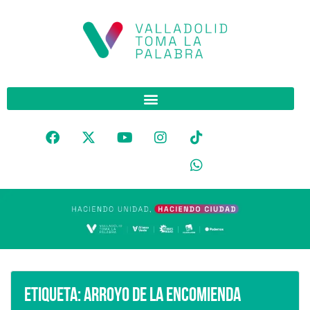
Etiqueta:
Arroyo de la Encomienda