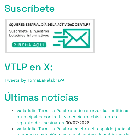
Suscríbete
VTLP en X:
Tweets by TomaLaPalabraVA
Últimas noticias
Valladolid Toma la Palabra pide reforzar las políticas
municipales contra la violencia machista ante el
repunte de asesinatos
30/07/2026
Valladolid Toma la Palabra celebra el respaldo judicial
a la nueva estación y acusa al equipo de gobierno de