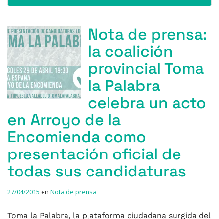
Nota de prensa:
la coalición
provincial Toma
la Palabra
celebra un acto
en Arroyo de la
Encomienda como
presentación oficial de
todas sus candidaturas
27/04/2015
en
Nota de prensa
Toma la Palabra, la plataforma ciudadana surgida del