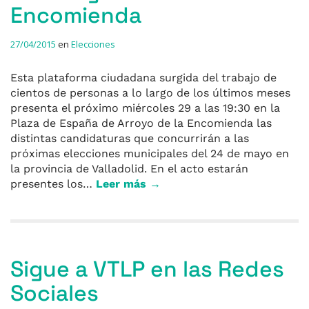
Encomienda
27/04/2015
en
Elecciones
Esta plataforma ciudadana surgida del trabajo de
cientos de personas a lo largo de los últimos meses
presenta el próximo miércoles 29 a las 19:30 en la
Plaza de España de Arroyo de la Encomienda las
distintas candidaturas que concurrirán a las
próximas elecciones municipales del 24 de mayo en
la provincia de Valladolid. En el acto estarán
presentes los…
Leer más →
Sigue a VTLP en las Redes
Sociales