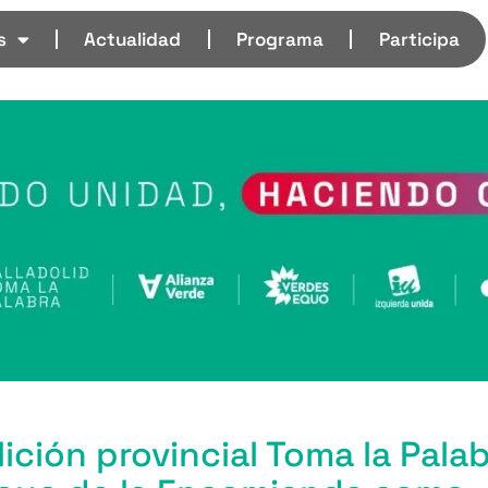
s
Actualidad
Programa
Participa
ición provincial Toma la Pala