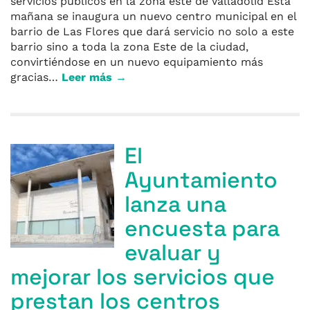
servicios públicos en la zona este de Valladolid Esta
mañana se inaugura un nuevo centro municipal en el
barrio de Las Flores que dará servicio no solo a este
barrio sino a toda la zona Este de la ciudad,
convirtiéndose en un nuevo equipamiento más
gracias…
Leer más →
El
Ayuntamiento
lanza una
encuesta para
evaluar y
mejorar los servicios que
prestan los centros