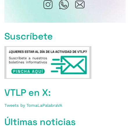
Suscríbete
VTLP en X:
Tweets by TomaLaPalabraVA
Últimas noticias