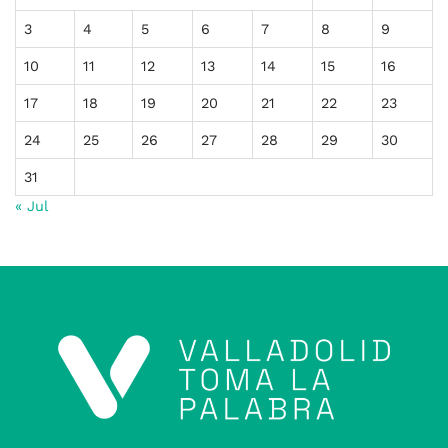
3
4
5
6
7
8
9
10
11
12
13
14
15
16
17
18
19
20
21
22
23
24
25
26
27
28
29
30
31
« Jul