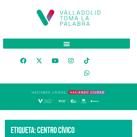
Etiqueta:
Centro Cívico