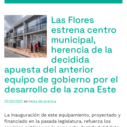
Las Flores
estrena centro
municipal,
herencia de la
decidida
apuesta del anterior
equipo de gobierno por el
desarrollo de la zona Este
25/03/2025
en
Nota de prensa
La inauguración de este equipamiento, proyectado y
financiado en la pasada legislatura, refuerza los