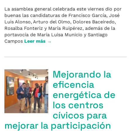
La asamblea general celebrada este viernes dio por
buenas las candidaturas de Francisco García, José
Luis Alonso, Arturo del Olmo, Dolores Baceiredo,
Rosalba Fonteriz y María Ruipérez, además de la
portavocía de María Luisa Municio y Santiago
Campos
Leer más →
Mejorando la
eficencia
energética de
los centros
cívicos para
mejorar la participación