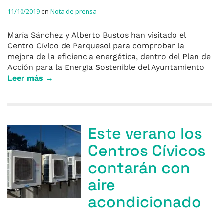
11/10/2019
en
Nota de prensa
María Sánchez y Alberto Bustos han visitado el
Centro Cívico de Parquesol para comprobar la
mejora de la eficiencia energética, dentro del Plan de
Acción para la Energía Sostenible del Ayuntamiento
Leer más →
Este verano los
Centros Cívicos
contarán con
aire
acondicionado