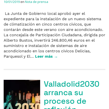
10/01/2019
en
Nota de prensa
La Junta de Gobierno local aprobó ayer el
expediente para la instalación de un nuevo sistema
de climatización en cinco centros cívicos, que
contarán desde este verano con aire acondicionado.
La concejalía de Participación Ciudadana, dirigida por
Alberto Bustos, invertirá 246.800,46 euros en el
suministro e instalación de sistemas de aire
acondicionado en los centros cívicos Delicias,
Parquesol y El…
Leer más →
Valladolid2030
arranca su
proceso de