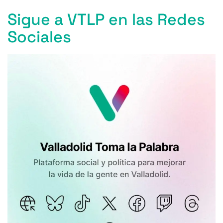
Sigue a VTLP en las Redes
Sociales