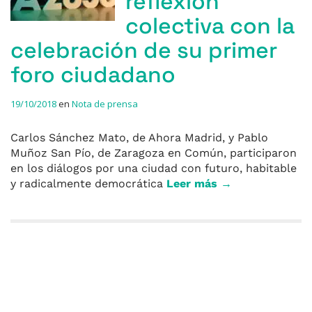
reflexión
colectiva con la
celebración de su primer
foro ciudadano
19/10/2018
en
Nota de prensa
Carlos Sánchez Mato, de Ahora Madrid, y Pablo
Muñoz San Pío, de Zaragoza en Común, participaron
en los diálogos por una ciudad con futuro, habitable
y radicalmente democrática
Leer más →
Entradas anteriores