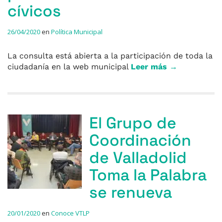
cívicos
26/04/2020
en
Política Municipal
La consulta está abierta a la participación de toda la
ciudadanía en la web municipal
Leer más →
El Grupo de
Coordinación
de Valladolid
Toma la Palabra
se renueva
20/01/2020
en
Conoce VTLP