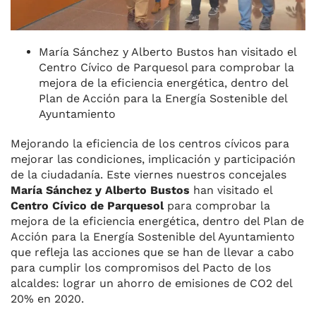
María Sánchez y Alberto Bustos han visitado el
Centro Cívico de Parquesol para comprobar la
mejora de la eficiencia energética, dentro del
Plan de Acción para la Energía Sostenible del
Ayuntamiento
Mejorando la eficiencia de los centros cívicos para
mejorar las condiciones, implicación y participación
de la ciudadanía. Este viernes nuestros concejales
María Sánchez y Alberto Bustos
han visitado el
Centro Cívico de Parquesol
para comprobar la
mejora de la eficiencia energética, dentro del Plan de
Acción para la Energía Sostenible del Ayuntamiento
que refleja las acciones que se han de llevar a cabo
para cumplir los compromisos del Pacto de los
alcaldes: lograr un ahorro de emisiones de CO2 del
20% en 2020.