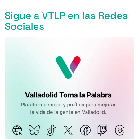
Sigue a VTLP en las Redes
Sociales