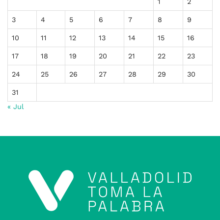
1
2
3
4
5
6
7
8
9
10
11
12
13
14
15
16
17
18
19
20
21
22
23
24
25
26
27
28
29
30
31
« Jul