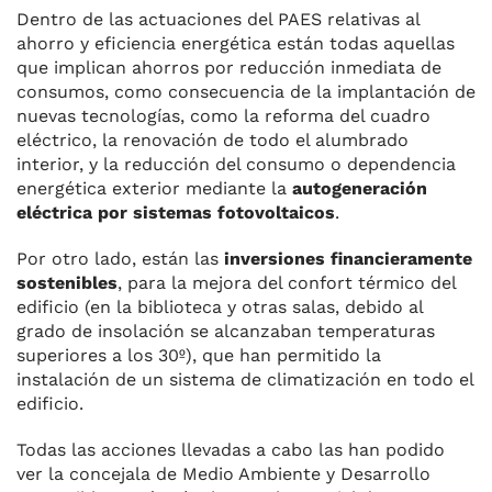
Dentro de las actuaciones del PAES relativas al
ahorro y eficiencia energética están todas aquellas
que implican ahorros por reducción inmediata de
consumos, como consecuencia de la implantación de
nuevas tecnologías, como la reforma del cuadro
eléctrico, la renovación de todo el alumbrado
interior, y la reducción del consumo o dependencia
energética exterior mediante la
autogeneración
eléctrica por sistemas fotovoltaicos
.
Por otro lado, están las
inversiones financieramente
sostenibles
, para la mejora del confort térmico del
edificio (en la biblioteca y otras salas, debido al
grado de insolación se alcanzaban temperaturas
superiores a los 30º), que han permitido la
instalación de un sistema de climatización en todo el
edificio.
Todas las acciones llevadas a cabo las han podido
ver la concejala de Medio Ambiente y Desarrollo