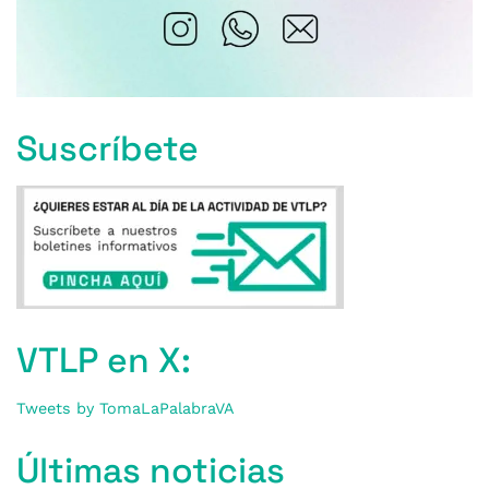
Suscríbete
VTLP en X:
Tweets by TomaLaPalabraVA
Últimas noticias