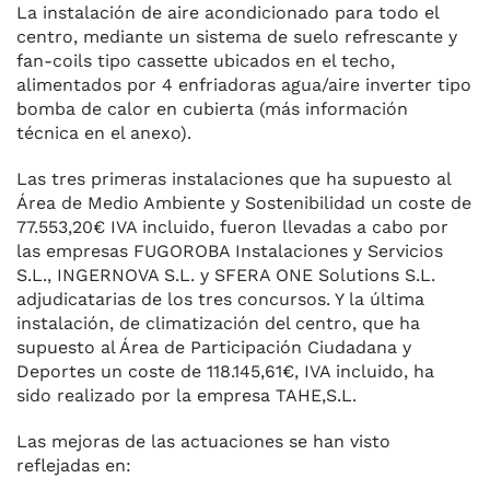
La instalación de aire acondicionado para todo el
centro, mediante un sistema de suelo refrescante y
fan-coils tipo cassette ubicados en el techo,
alimentados por 4 enfriadoras agua/aire inverter tipo
bomba de calor en cubierta (más información
técnica en el anexo).
Las tres primeras instalaciones que ha supuesto al
Área de Medio Ambiente y Sostenibilidad un coste de
77.553,20€ IVA incluido, fueron llevadas a cabo por
las empresas FUGOROBA Instalaciones y Servicios
S.L., INGERNOVA S.L. y SFERA ONE Solutions S.L.
adjudicatarias de los tres concursos. Y la última
instalación, de climatización del centro, que ha
supuesto al Área de Participación Ciudadana y
Deportes un coste de 118.145,61€, IVA incluido, ha
sido realizado por la empresa TAHE,S.L.
Las mejoras de las actuaciones se han visto
reflejadas en: