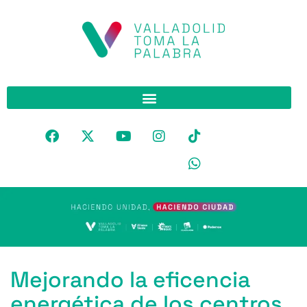
Mejorando la eficencia
energética de los centros