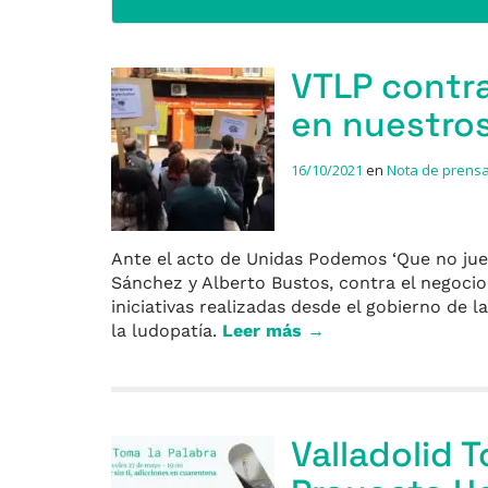
VTLP contra
en nuestros
16/10/2021
en
Nota de prens
Ante el acto de Unidas Podemos ‘Que no jueg
Sánchez y Alberto Bustos, contra el negocio 
iniciativas realizadas desde el gobierno de l
la ludopatía.
Leer más →
Valladolid 