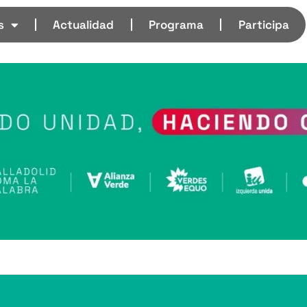
s
Actualidad
Programa
Participa