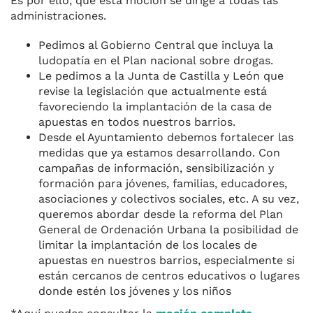
Es por ello, que esta moción se dirige a todas las
administraciones.
Pedimos al Gobierno Central que incluya la
ludopatía en el Plan nacional sobre drogas.
Le pedimos a la Junta de Castilla y León que
revise la legislación que actualmente está
favoreciendo la implantación de la casa de
apuestas en todos nuestros barrios.
Desde el Ayuntamiento debemos fortalecer las
medidas que ya estamos desarrollando. Con
campañas de información, sensibilización y
formación para jóvenes, familias, educadores,
asociaciones y colectivos sociales, etc. A su vez,
queremos abordar desde la reforma del Plan
General de Ordenación Urbana la posibilidad de
limitar la implantación de los locales de
apuestas en nuestros barrios, especialmente si
están cercanos de centros educativos o lugares
donde estén los jóvenes y los niños