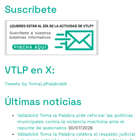
Suscríbete
VTLP en X:
Tweets by TomaLaPalabraVA
Últimas noticias
Valladolid Toma la Palabra pide reforzar las políticas
municipales contra la violencia machista ante el
repunte de asesinatos
30/07/2026
Valladolid Toma la Palabra celebra el respaldo judicial