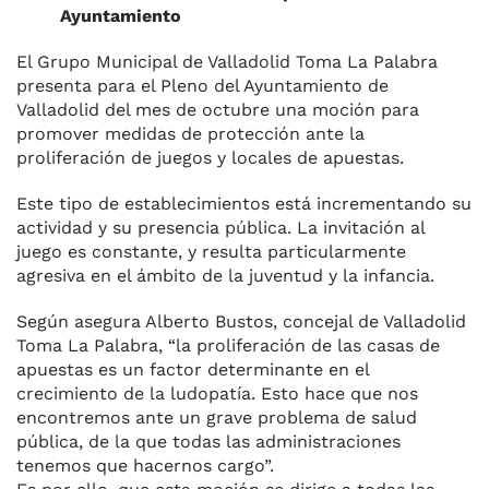
Ayuntamiento
El Grupo Municipal de Valladolid Toma La Palabra
presenta para el Pleno del Ayuntamiento de
Valladolid del mes de octubre una moción para
promover medidas de protección ante la
proliferación de juegos y locales de apuestas.
Este tipo de establecimientos está incrementando su
actividad y su presencia pública. La invitación al
juego es constante, y resulta particularmente
agresiva en el ámbito de la juventud y la infancia.
Según asegura Alberto Bustos, concejal de Valladolid
Toma La Palabra, “la proliferación de las casas de
apuestas es un factor determinante en el
crecimiento de la ludopatía. Esto hace que nos
encontremos ante un grave problema de salud
pública, de la que todas las administraciones
tenemos que hacernos cargo”.