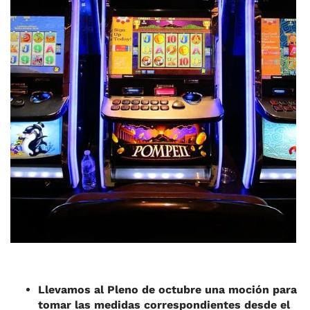
Llevamos al Pleno de octubre una moción para
tomar las medidas correspondientes desde el