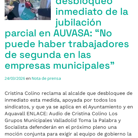
desbloqueo
inmediato de la
jubilación
parcial en AUVASA: “No
puede haber trabajadores
de segunda en las
empresas municipales”
24/03/2026
en
Nota de prensa
Cristina Colino reclama al alcalde que desbloquee de
inmediato esta medida, apoyada por todos los
sindicatos, y que ya se aplica en el Ayuntamiento y en
Aquavall ENLACE: Audio de Cristina Colino Los
Grupos Municipales Valladolid Toma la Palabra y
Socialista defenderán en el próximo pleno una
moción conjunta para exigir al equipo de gobierno la