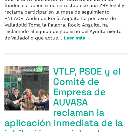
fondos europeos si no se restablece una ZBE legal y
reclama participar en la mesa de seguimiento
ENLACE: Audio de Rocío Anguita La portavoz de
Valladolid Toma la Palabra, Rocío Anguita, ha
reclamado al equipo de gobierno del Ayuntamiento
de Valladolid que actúe…
Leer más →
VTLP, PSOE y el
Comité de
Empresa de
AUVASA
reclaman la
aplicación inmediata de la