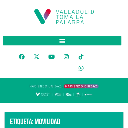
Etiqueta:
Movilidad