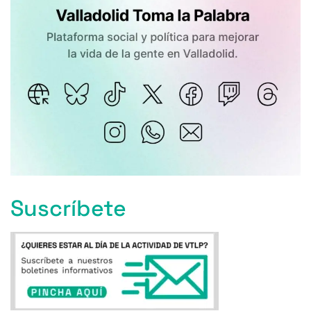
Suscríbete