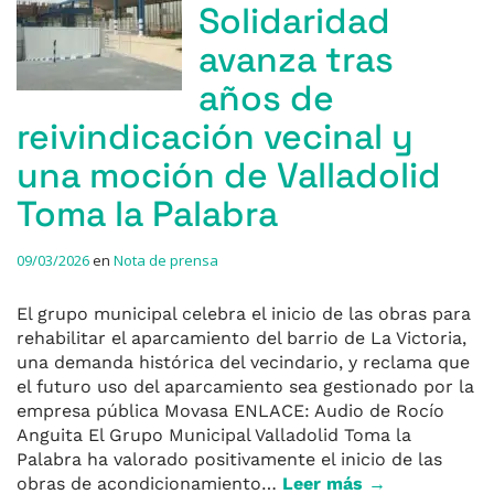
Solidaridad
avanza tras
años de
reivindicación vecinal y
una moción de Valladolid
Toma la Palabra
09/03/2026
en
Nota de prensa
El grupo municipal celebra el inicio de las obras para
rehabilitar el aparcamiento del barrio de La Victoria,
una demanda histórica del vecindario, y reclama que
el futuro uso del aparcamiento sea gestionado por la
empresa pública Movasa ENLACE: Audio de Rocío
Anguita El Grupo Municipal Valladolid Toma la
Palabra ha valorado positivamente el inicio de las
obras de acondicionamiento…
Leer más →