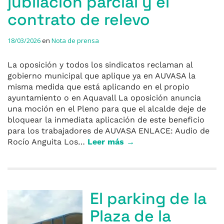
jubilación parcial y el
contrato de relevo
18/03/2026
en
Nota de prensa
La oposición y todos los sindicatos reclaman al
gobierno municipal que aplique ya en AUVASA la
misma medida que está aplicando en el propio
ayuntamiento o en Aquavall La oposición anuncia
una moción en el Pleno para que el alcalde deje de
bloquear la inmediata aplicación de este beneficio
para los trabajadores de AUVASA ENLACE: Audio de
Rocío Anguita Los…
Leer más →
El parking de la
Plaza de la