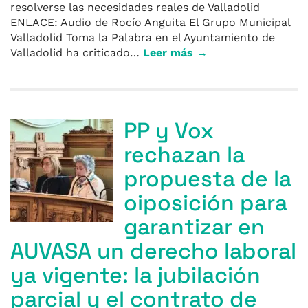
resolverse las necesidades reales de Valladolid
ENLACE: Audio de Rocío Anguita El Grupo Municipal
Valladolid Toma la Palabra en el Ayuntamiento de
Valladolid ha criticado…
Leer más →
PP y Vox
rechazan la
propuesta de la
oiposición para
garantizar en
AUVASA un derecho laboral
ya vigente: la jubilación
parcial y el contrato de