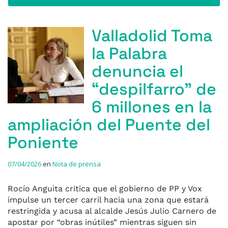
Valladolid Toma
la Palabra
denuncia el
“despilfarro” de
6 millones en la
ampliación del Puente del
Poniente
07/04/2026
en
Nota de prensa
Rocío Anguita critica que el gobierno de PP y Vox
impulse un tercer carril hacia una zona que estará
restringida y acusa al alcalde Jesús Julio Carnero de
apostar por “obras inútiles” mientras siguen sin