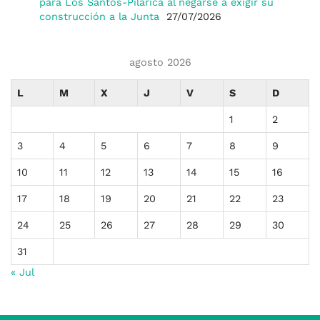
para Los Santos-Pilarica al negarse a exigir su
construcción a la Junta
27/07/2026
agosto 2026
L
M
X
J
V
S
D
1
2
3
4
5
6
7
8
9
10
11
12
13
14
15
16
17
18
19
20
21
22
23
24
25
26
27
28
29
30
31
« Jul