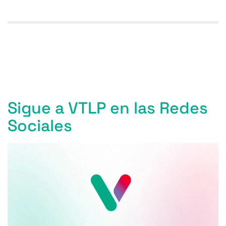
Entradas anteriores
Entradas siguientes
Sigue a VTLP en las Redes
Sociales