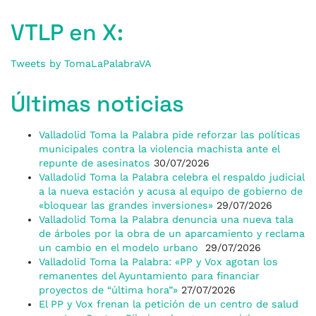
VTLP en X:
Tweets by TomaLaPalabraVA
Últimas noticias
Valladolid Toma la Palabra pide reforzar las políticas
municipales contra la violencia machista ante el
repunte de asesinatos
30/07/2026
Valladolid Toma la Palabra celebra el respaldo judicial
a la nueva estación y acusa al equipo de gobierno de
«bloquear las grandes inversiones»
29/07/2026
Valladolid Toma la Palabra denuncia una nueva tala
de árboles por la obra de un aparcamiento y reclama
un cambio en el modelo urbano
29/07/2026
Valladolid Toma la Palabra: «PP y Vox agotan los
remanentes del Ayuntamiento para financiar
proyectos de “última hora”»
27/07/2026
El PP y Vox frenan la petición de un centro de salud