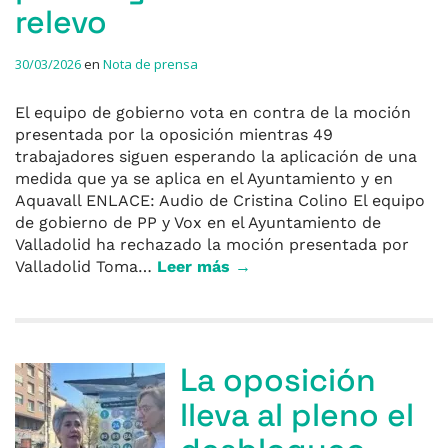
relevo
30/03/2026
en
Nota de prensa
El equipo de gobierno vota en contra de la moción
presentada por la oposición mientras 49
trabajadores siguen esperando la aplicación de una
medida que ya se aplica en el Ayuntamiento y en
Aquavall ENLACE: Audio de Cristina Colino El equipo
de gobierno de PP y Vox en el Ayuntamiento de
Valladolid ha rechazado la moción presentada por
Valladolid Toma…
Leer más →
La oposición
lleva al pleno el