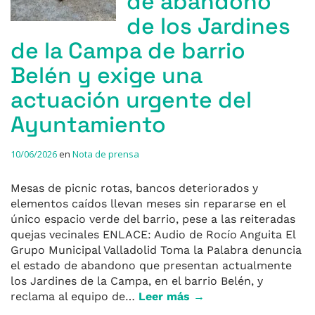
de abandono
de los Jardines
de la Campa de barrio
Belén y exige una
actuación urgente del
Ayuntamiento
10/06/2026
en
Nota de prensa
Mesas de picnic rotas, bancos deteriorados y
elementos caídos llevan meses sin repararse en el
único espacio verde del barrio, pese a las reiteradas
quejas vecinales ENLACE: Audio de Rocío Anguita El
Grupo Municipal Valladolid Toma la Palabra denuncia
el estado de abandono que presentan actualmente
los Jardines de la Campa, en el barrio Belén, y
reclama al equipo de…
Leer más →