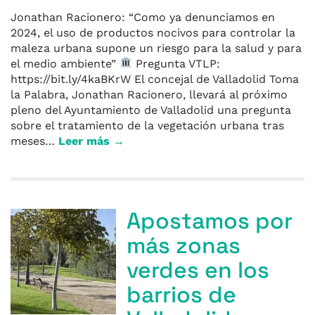
Jonathan Racionero: “Como ya denunciamos en
2024, el uso de productos nocivos para controlar la
maleza urbana supone un riesgo para la salud y para
el medio ambiente”
Pregunta VTLP:
https://bit.ly/4kaBKrW El concejal de Valladolid Toma
la Palabra, Jonathan Racionero, llevará al próximo
pleno del Ayuntamiento de Valladolid una pregunta
sobre el tratamiento de la vegetación urbana tras
meses…
Leer más →
Apostamos por
más zonas
verdes en los
barrios de