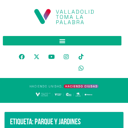
Etiqueta:
Parque y Jardines