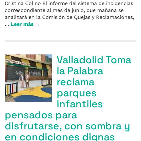
Cristina Colino El informe del sistema de incidencias
correspondiente al mes de junio, que mañana se
analizará en la Comisión de Quejas y Reclamaciones,
…
Leer más →
Valladolid Toma
la Palabra
reclama
parques
infantiles
pensados para
disfrutarse, con sombra y
en condiciones dignas