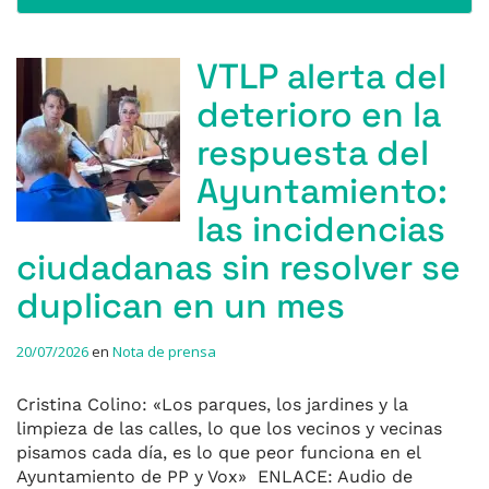
VTLP alerta del
deterioro en la
respuesta del
Ayuntamiento:
las incidencias
ciudadanas sin resolver se
duplican en un mes
20/07/2026
en
Nota de prensa
Cristina Colino: «Los parques, los jardines y la
limpieza de las calles, lo que los vecinos y vecinas
pisamos cada día, es lo que peor funciona en el
Ayuntamiento de PP y Vox» ENLACE: Audio de