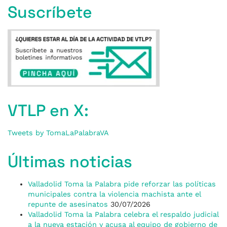
Suscríbete
VTLP en X:
Tweets by TomaLaPalabraVA
Últimas noticias
Valladolid Toma la Palabra pide reforzar las políticas
municipales contra la violencia machista ante el
repunte de asesinatos
30/07/2026
Valladolid Toma la Palabra celebra el respaldo judicial
a la nueva estación y acusa al equipo de gobierno de