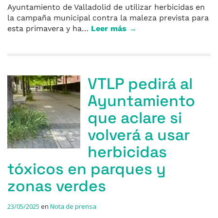
Ayuntamiento de Valladolid de utilizar herbicidas en
la campaña municipal contra la maleza prevista para
esta primavera y ha…
Leer más →
VTLP pedirá al
Ayuntamiento
que aclare si
volverá a usar
herbicidas
tóxicos en parques y
zonas verdes
23/05/2025
en
Nota de prensa