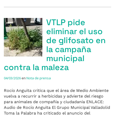
VTLP pide
eliminar el uso
de glifosato en
la campaña
municipal
contra la maleza
04/03/2026
en
Nota de prensa
Rocío Anguita critica que el área de Medio Ambiente
vuelva a recurrir a herbicidas y advierte del riesgo
para animales de compañía y ciudadanía ENLACE:
Audio de Rocío Anguita El Grupo Municipal Valladolid
Toma la Palabra ha criticado el anuncio del