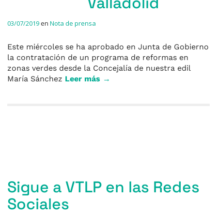
Valladolid
03/07/2019
en
Nota de prensa
Este miércoles se ha aprobado en Junta de Gobierno
la contratación de un programa de reformas en
zonas verdes desde la Concejalía de nuestra edil
María Sánchez
Leer más →
Entradas anteriores
Sigue a VTLP en las Redes
Sociales