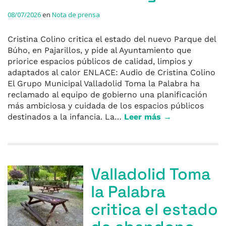
08/07/2026
en
Nota de prensa
Cristina Colino critica el estado del nuevo Parque del
Búho, en Pajarillos, y pide al Ayuntamiento que
priorice espacios públicos de calidad, limpios y
adaptados al calor ENLACE: Audio de Cristina Colino
El Grupo Municipal Valladolid Toma la Palabra ha
reclamado al equipo de gobierno una planificación
más ambiciosa y cuidada de los espacios públicos
destinados a la infancia. La…
Leer más →
Valladolid Toma
la Palabra
critica el estado