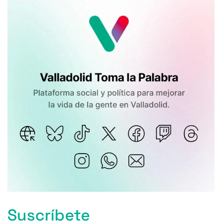
Suscríbete