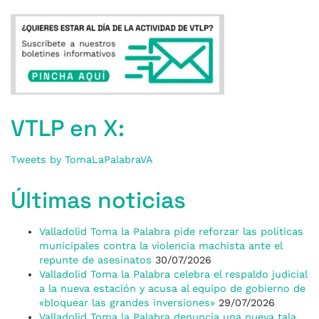
VTLP en X:
Tweets by TomaLaPalabraVA
Últimas noticias
Valladolid Toma la Palabra pide reforzar las políticas
municipales contra la violencia machista ante el
repunte de asesinatos
30/07/2026
Valladolid Toma la Palabra celebra el respaldo judicial
a la nueva estación y acusa al equipo de gobierno de
«bloquear las grandes inversiones»
29/07/2026
Valladolid Toma la Palabra denuncia una nueva tala