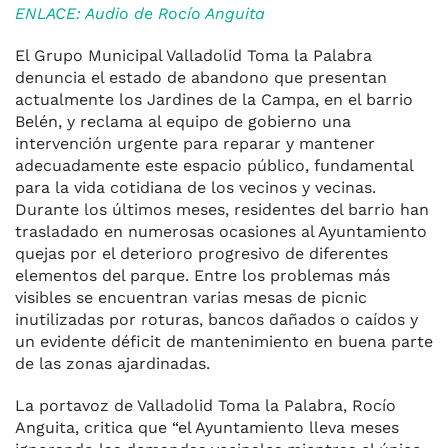
ENLACE: Audio de Rocío Anguita
El Grupo Municipal Valladolid Toma la Palabra
denuncia el estado de abandono que presentan
actualmente los Jardines de la Campa, en el barrio
Belén, y reclama al equipo de gobierno una
intervención urgente para reparar y mantener
adecuadamente este espacio público, fundamental
para la vida cotidiana de los vecinos y vecinas.
Durante los últimos meses, residentes del barrio han
trasladado en numerosas ocasiones al Ayuntamiento
quejas por el deterioro progresivo de diferentes
elementos del parque. Entre los problemas más
visibles se encuentran varias mesas de picnic
inutilizadas por roturas, bancos dañados o caídos y
un evidente déficit de mantenimiento en buena parte
de las zonas ajardinadas.
La portavoz de Valladolid Toma la Palabra, Rocío
Anguita, critica que “el Ayuntamiento lleva meses