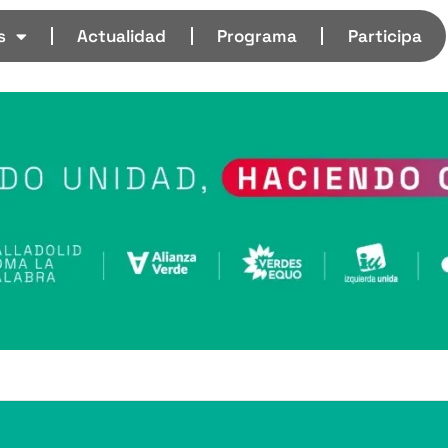
s
Actualidad
Programa
Participa