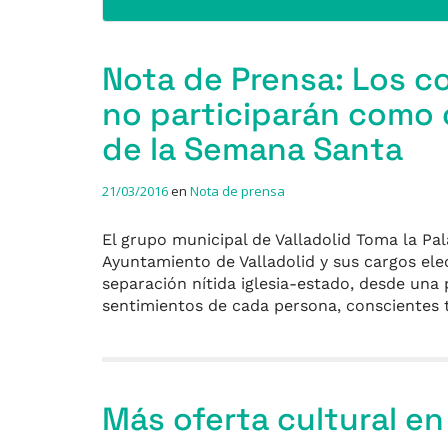
Nota de Prensa: Los co
no participarán como c
de la Semana Santa
21/03/2016
en
Nota de prensa
El grupo municipal de Valladolid Toma la Pa
Ayuntamiento de Valladolid y sus cargos e
separación nítida iglesia-estado, desde una 
sentimientos de cada persona, conscientes 
Más oferta cultural e