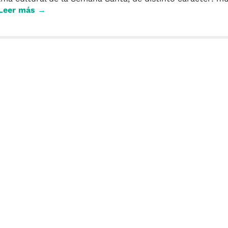
Leer más →