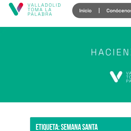
Inicio
Conóceno
Etiqueta:
Semana Santa