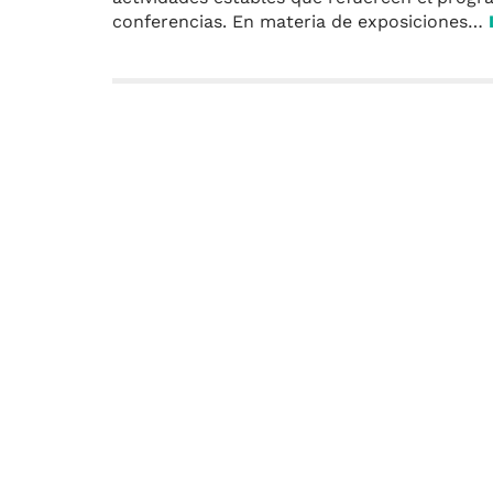
conferencias. En materia de exposiciones…