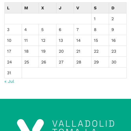
L
M
X
J
V
S
D
1
2
3
4
5
6
7
8
9
10
11
12
13
14
15
16
17
18
19
20
21
22
23
24
25
26
27
28
29
30
31
« Jul