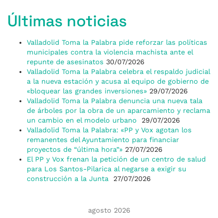
Últimas noticias
Valladolid Toma la Palabra pide reforzar las políticas
municipales contra la violencia machista ante el
repunte de asesinatos
30/07/2026
Valladolid Toma la Palabra celebra el respaldo judicial
a la nueva estación y acusa al equipo de gobierno de
«bloquear las grandes inversiones»
29/07/2026
Valladolid Toma la Palabra denuncia una nueva tala
de árboles por la obra de un aparcamiento y reclama
un cambio en el modelo urbano
29/07/2026
Valladolid Toma la Palabra: «PP y Vox agotan los
remanentes del Ayuntamiento para financiar
proyectos de “última hora”»
27/07/2026
El PP y Vox frenan la petición de un centro de salud
para Los Santos-Pilarica al negarse a exigir su
construcción a la Junta
27/07/2026
agosto 2026