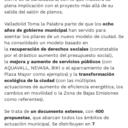
plena implicación con el proyecto más allá de su
salida del salón de plenos.
Valladolid Toma la Palabra parte de que los
ocho
años de gobierno municipal
han servido para
asentar los pilares de un nuevo modelo de ciudad. Se
ha consolidado un modelo basado en
la
recuperación de derechos sociales
(constatable
por el drástico aumento del presupuesto social),
la
mejora y aumento de servicios públicos
(con
AQUAVALL, NEVASA, BIKI o el aparcamiento de la
Plaza Mayor como ejemplos) y la
transformación
ecológica de la ciudad
(con las múltiples
actuaciones de aumento de eficiencia energética, los
cambios en movilidad o la Zona de Bajas Emisiones
como referentes).
Se trata de
un documento extenso
, con
400
propuestas
, que abarcan todos los ámbitos de
actuación municipal. Se distribuyen en
7