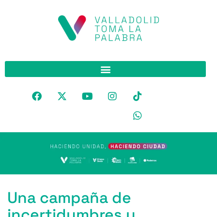
Una campaña de
incertidumbres y