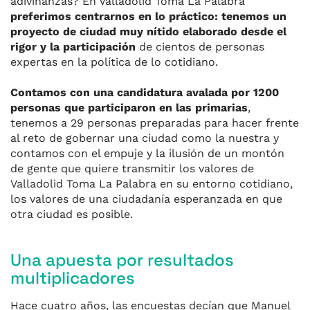
adivi
nanzas
? En Valladolid Toma La Palabra
preferimos centrarnos en lo práctico: tenemos un
proyecto de ciudad muy nítido elaborado desde el
rigor y la participación
de cientos de personas
expertas en la política de lo cotidiano.
Contamos con una candidatura avalada por 1200
personas que participaron en las primarias
,
tenemos a 29 personas preparadas para hacer frente
al reto de gobernar una ciudad como la nuestra y
contamos con el empuje y la ilusión de un montón
de gente
que quiere transmitir
los valores de
Valladolid Toma La Palabra
en su entorno cotidiano,
los valores de
una
ciudadanía esperanzada en que
otra ciudad es posible.
Una apuesta por resultados
multiplicadores
Hace cuatro años, las encuestas decían que Manuel