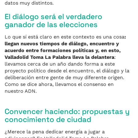
datos muy distintos.
El diálogo será el verdadero
ganador de las elecciones
Lo que sí está claro en este contexto es una cosa
:
llegan nuevos tiempos de diálogo, encuentro y
acuerdo entre formaciones políticas y,
e
n es
t
o,
Valladolid Toma La Palabra lleva la delantera
:
llevamos cerca de un año dando forma a este
proyecto político desde el encuentro, el diálogo y la
deliberación entre gente de muy diferente origen.
Como se dice ahora, llevamos el consenso en
nuestro ADN.
Convencer haciendo: propuestas y
conocimiento de ciudad
¿Merece la pena dedicar energía a jugar a