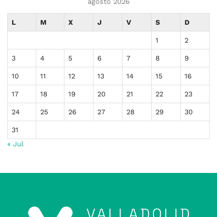
agosto 2026
L
M
X
J
V
S
D
1
2
3
4
5
6
7
8
9
10
11
12
13
14
15
16
17
18
19
20
21
22
23
24
25
26
27
28
29
30
31
« Jul