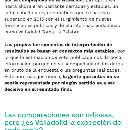
hasta ahora eran bastante cerradas y estables, un
sota, caballo y rey con matices que se ha visto
superado en 2015 con el surgimiento de nuevas
formaciones políticas y de plataformas ciudadanas
como Valladolid Toma La Palabra.
Las propias herramientas de interpretación de
resultados se basan en contextos más estables,
por
lo que la estimación de voto publicada nos da poca
información porque no va acompañada de los datos
en bruto de la encuesta o las preguntas realizadas.
Este año más que nunca,
la gente que antes no se
sentía representada por ningún partido va a ser
decisiva en el resultado final.
Las comparaciones son odiosas,
pero ¿es Valladolid la excepción de
toda regla?