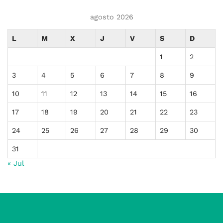
agosto 2026
L
M
X
J
V
S
D
1
2
3
4
5
6
7
8
9
10
11
12
13
14
15
16
17
18
19
20
21
22
23
24
25
26
27
28
29
30
31
« Jul