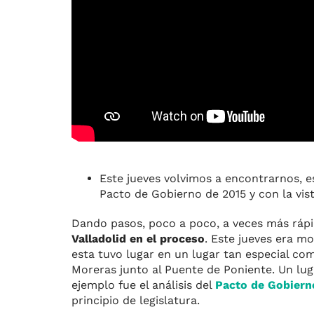
Este jueves volvimos a encontrarnos, e
Pacto de Gobierno de 2015 y con la vis
Dando pasos, poco a poco, a veces más rápid
Valladolid en el proceso
. Este jueves era 
esta tuvo lugar en un lugar tan especial co
Moreras junto al Puente de Poniente. Un lu
ejemplo fue el análisis del
Pacto de Gobierno
principio de legislatura.