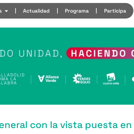
s
Actualidad
Programa
Participa
neral con la vista puesta en 