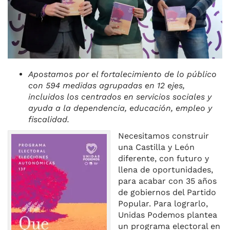
Apostamos por el fortalecimiento de lo público
con 594 medidas agrupadas en 12 ejes,
incluidos los centrados en servicios sociales y
ayuda a la dependencia, educación, empleo y
fiscalidad.
Necesitamos construir
una Castilla y León
diferente, con futuro y
llena de oportunidades,
para acabar con 35 años
de gobiernos del Partido
Popular. Para lograrlo,
Unidas Podemos plantea
un programa electoral en