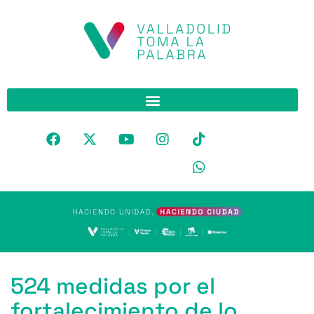
524 medidas por el
fortalecimiento de lo