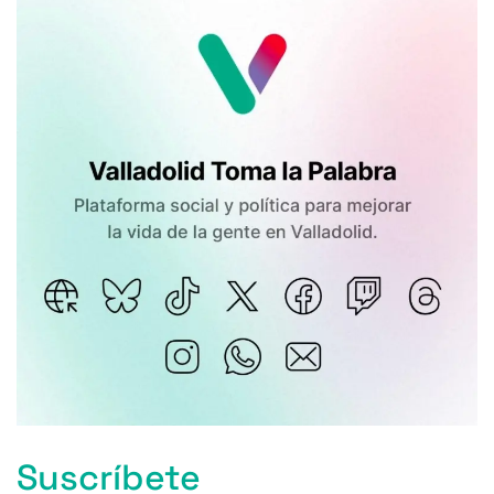
Suscríbete