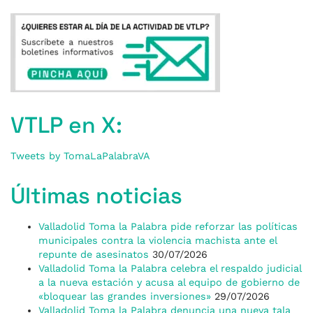
VTLP en X:
Tweets by TomaLaPalabraVA
Últimas noticias
Valladolid Toma la Palabra pide reforzar las políticas
municipales contra la violencia machista ante el
repunte de asesinatos
30/07/2026
Valladolid Toma la Palabra celebra el respaldo judicial
a la nueva estación y acusa al equipo de gobierno de
«bloquear las grandes inversiones»
29/07/2026
Valladolid Toma la Palabra denuncia una nueva tala