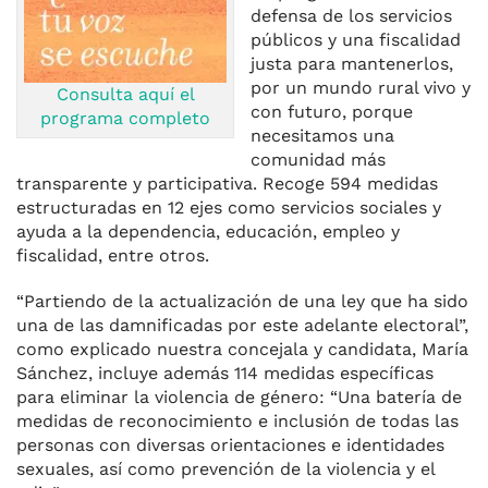
defensa de los servicios
públicos y una fiscalidad
justa para mantenerlos,
por un mundo rural vivo y
Consulta aquí el
con futuro, porque
programa completo
necesitamos una
comunidad más
transparente y participativa. Recoge 594 medidas
estructuradas en 12 ejes como servicios sociales y
ayuda a la dependencia, educación, empleo y
fiscalidad, entre otros.
“Partiendo de la actualización de una ley que ha sido
una de las damnificadas por este adelante electoral”,
como explicado nuestra concejala y candidata, María
Sánchez, incluye además 114 medidas específicas
para eliminar la violencia de género: “Una batería de
medidas de reconocimiento e inclusión de todas las
personas con diversas orientaciones e identidades
sexuales, así como prevención de la violencia y el