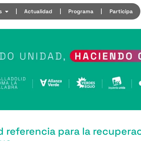
s
Actualidad
Programa
Participa
 referencia para la recuperac