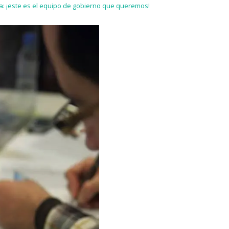
a: ¡este es el equipo de gobierno que queremos!