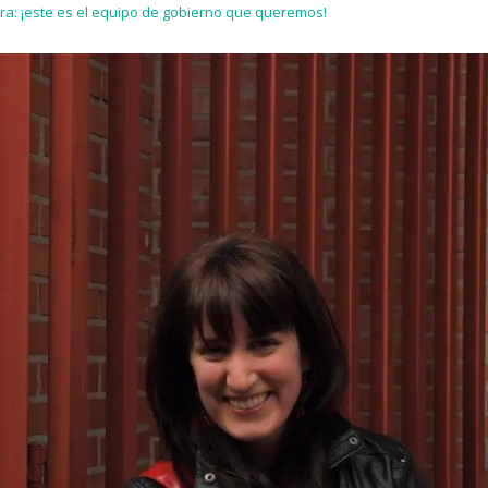
ra: ¡este es el equipo de gobierno que queremos!