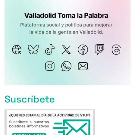
Suscríbete