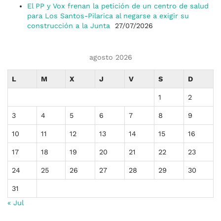
El PP y Vox frenan la petición de un centro de salud
para Los Santos-Pilarica al negarse a exigir su
construcción a la Junta
27/07/2026
agosto 2026
L
M
X
J
V
S
D
1
2
3
4
5
6
7
8
9
10
11
12
13
14
15
16
17
18
19
20
21
22
23
24
25
26
27
28
29
30
31
« Jul