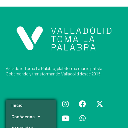
Valladolid Toma La Palabra, plataforma municipalista.
Gobernando y transformando Valladolid desde 2015.
Inicio
Conócenos