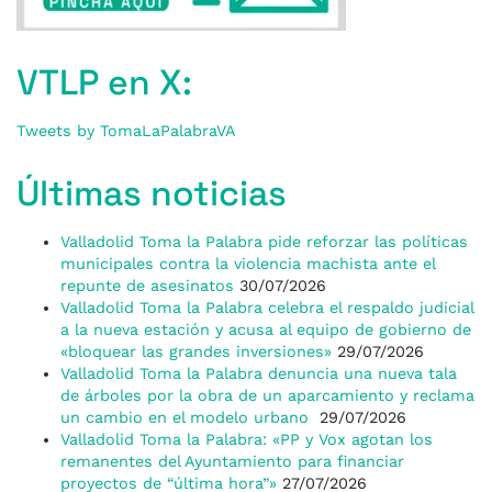
VTLP en X:
Tweets by TomaLaPalabraVA
Últimas noticias
Valladolid Toma la Palabra pide reforzar las políticas
municipales contra la violencia machista ante el
repunte de asesinatos
30/07/2026
Valladolid Toma la Palabra celebra el respaldo judicial
a la nueva estación y acusa al equipo de gobierno de
«bloquear las grandes inversiones»
29/07/2026
Valladolid Toma la Palabra denuncia una nueva tala
de árboles por la obra de un aparcamiento y reclama
un cambio en el modelo urbano
29/07/2026
Valladolid Toma la Palabra: «PP y Vox agotan los
remanentes del Ayuntamiento para financiar
proyectos de “última hora”»
27/07/2026