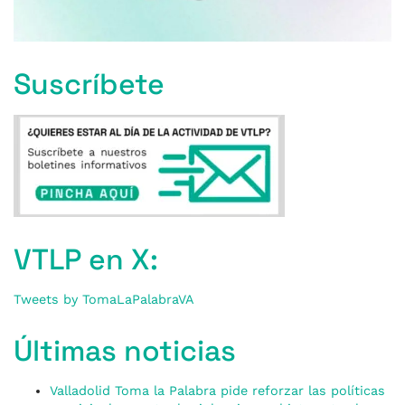
Suscríbete
VTLP en X:
Tweets by TomaLaPalabraVA
Últimas noticias
Valladolid Toma la Palabra pide reforzar las políticas