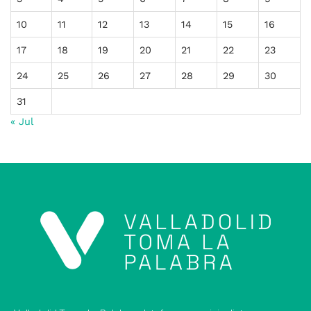
10
11
12
13
14
15
16
17
18
19
20
21
22
23
24
25
26
27
28
29
30
31
« Jul