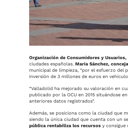
Organización de Consumidores y Usuarios,
ciudades españolas.
María Sánchez, conceja
municipal de limpieza, “por el esfuerzo del 
inversión de 3 millones de euros en vehículo
“Valladolid ha mejorado su valoración en cu
publicado por la OCU en 2015 situándose en
anteriores datos registrados”.
Además, se posiciona como la ciudad que má
siendo la única ciudad que cuenta con un s
pública rentabiliza los recursos
y consigue 