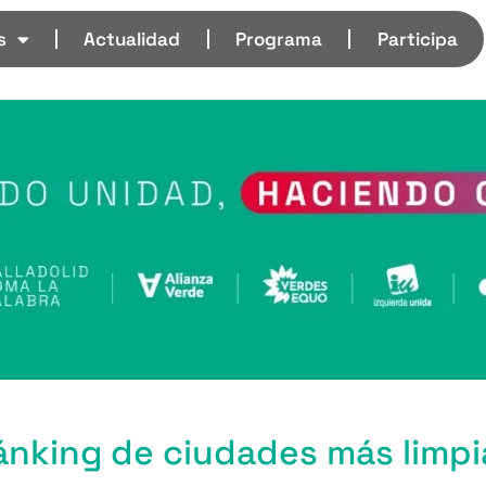
s
Actualidad
Programa
Participa
ránking de ciudades más limpi