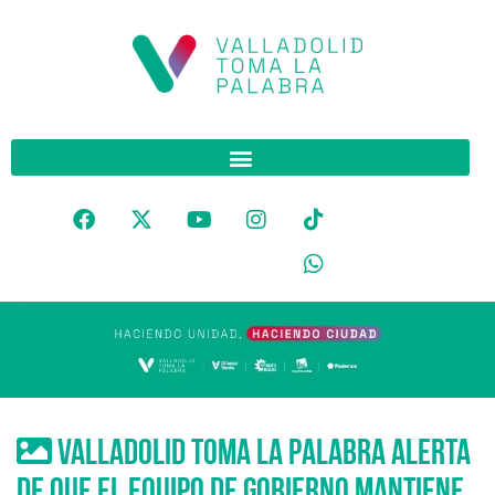
Valladolid Toma la Palabra alerta
de que el equipo de Gobierno mantiene