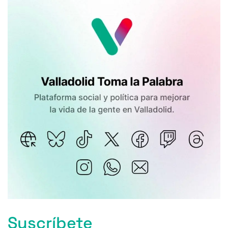
Suscríbete