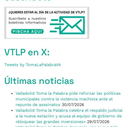
VTLP en X:
Tweets by TomaLaPalabraVA
Últimas noticias
Valladolid Toma la Palabra pide reforzar las políticas
municipales contra la violencia machista ante el
repunte de asesinatos
30/07/2026
Valladolid Toma la Palabra celebra el respaldo judicial
a la nueva estación y acusa al equipo de gobierno de
«bloquear las grandes inversiones»
29/07/2026