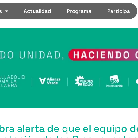
s
Actualidad
Programa
Participa
abra alerta de que el equipo d