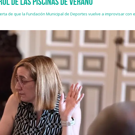
rol de las piscinas de verano
erta de que la Fundación Municipal de Deportes vuelve a improvisar con el