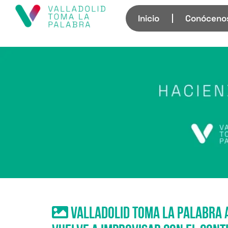
Inicio
Conóceno
Valladolid Toma la Palabra a